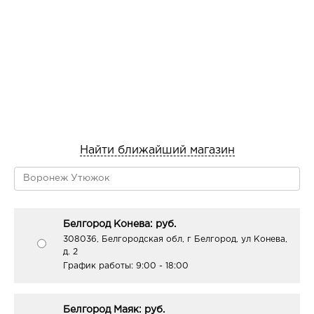
Найти ближайший магазин
Белгород Конева: руб.
308036, Белгородская обл, г Белгород, ул Конева,
д. 2
График работы:
9:00 - 18:00
Белгород Маяк: руб.