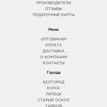
ПРОИЗВОДИТЕЛИ
ОТЗЫВЫ
ПОДАРОЧНЫЕ КАРТЫ
Меню
ОПТОВИКАМ
ОПЛАТА
ДОСТАВКА
О КОМПАНИИ
КОНТАКТЫ
Города
БЕЛГОРОД
КУРСК
ЛИПЕЦК
СТАРЫЙ ОСКОЛ
ТАМБОВ