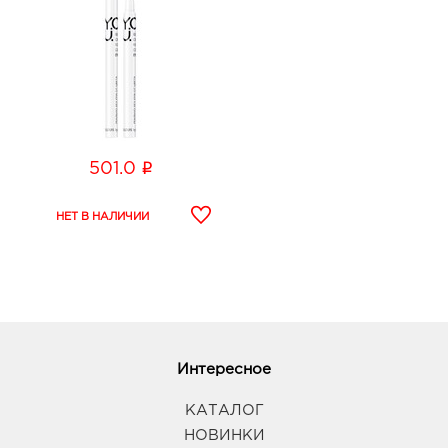
i
501.0
Интересное
КАТАЛОГ
НОВИНКИ