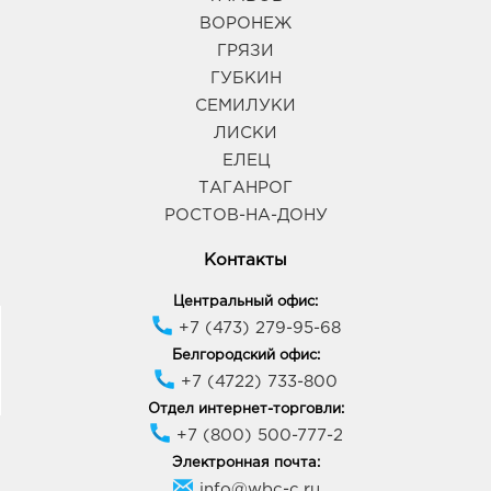
ВОРОНЕЖ
ГРЯЗИ
ГУБКИН
СЕМИЛУКИ
ЛИСКИ
ЕЛЕЦ
ТАГАНРОГ
РОСТОВ-НА-ДОНУ
Контакты
Центральный офис:
+7 (473) 279-95-68
Белгородский офис:
+7 (4722) 733-800
Отдел интернет-торговли:
+7 (800) 500-777-2
Электронная почта:
info@wbc-c.ru