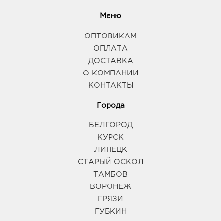
Меню
ОПТОВИКАМ
ОПЛАТА
ДОСТАВКА
О КОМПАНИИ
КОНТАКТЫ
Города
БЕЛГОРОД
КУРСК
ЛИПЕЦК
СТАРЫЙ ОСКОЛ
ТАМБОВ
ВОРОНЕЖ
ГРЯЗИ
ГУБКИН