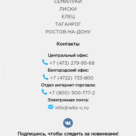
СЕМИЛУКИ
ЛИСКИ
ЕЛЕЦ
ТАГАНРОГ
РОСТОВ-НА-ДОНУ
Контакты
Центральный офис:
+7 (473) 279-95-68
Белгородский офис:
+7 (4722) 733-800
Отдел интернет-торговли:
+7 (800) 500-777-2
Электронная почта:
info@wbc-c.ru
Подпишись, чтобы следить за новинками!