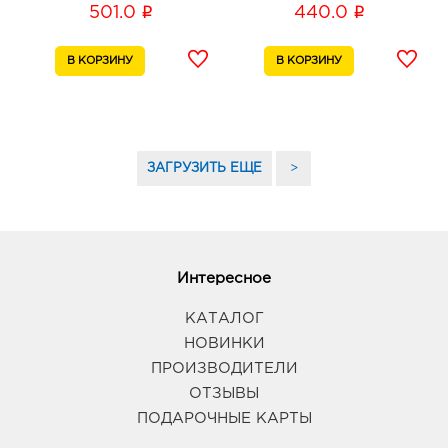
i
i
501.0
440.0
ЗАГРУЗИТЬ ЕЩЕ
>
Интересное
КАТАЛОГ
НОВИНКИ
ПРОИЗВОДИТЕЛИ
ОТЗЫВЫ
ПОДАРОЧНЫЕ КАРТЫ