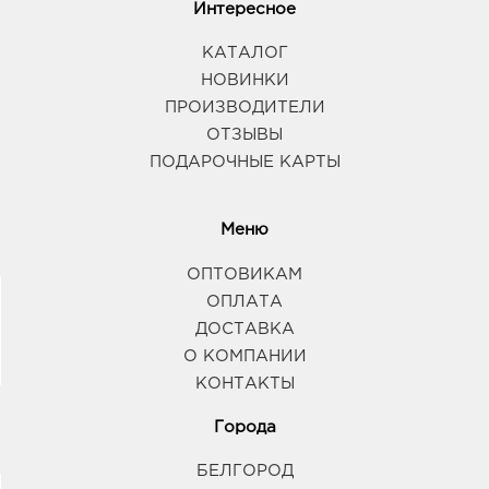
Интересное
КАТАЛОГ
НОВИНКИ
ПРОИЗВОДИТЕЛИ
ОТЗЫВЫ
ПОДАРОЧНЫЕ КАРТЫ
Меню
ОПТОВИКАМ
ОПЛАТА
ДОСТАВКА
О КОМПАНИИ
КОНТАКТЫ
Города
БЕЛГОРОД