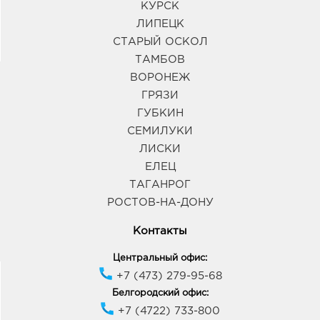
КУРСК
ЛИПЕЦК
СТАРЫЙ ОСКОЛ
ТАМБОВ
ВОРОНЕЖ
ГРЯЗИ
ГУБКИН
СЕМИЛУКИ
ЛИСКИ
ЕЛЕЦ
ТАГАНРОГ
РОСТОВ-НА-ДОНУ
Контакты
Центральный офис:
+7 (473) 279-95-68
Белгородский офис:
+7 (4722) 733-800