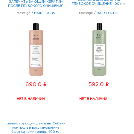
ЗАПЕЧАТЫВАЮЩИЙ КЕРАТИН
ГЛУБОКОЕ ОЧИЩЕНИЕ 400 мл
ПОСЛЕ ГЛУБОКОГО ОЧИЩЕНИЯ
400 мл
Masstige
/
HAIR FOCUS
Masstige
/
HAIR FOCUS
i
i
690.0
592.0
Балансирующий шампунь. Себум-
контроль и восстановление
баланса кожи головы 400 мл