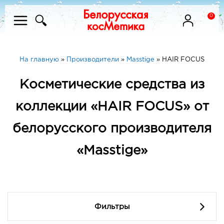
0
На главную
»
Производители
»
Masstige
»
HAIR FOCUS
Косметические средства из
коллекции «HAIR FOCUS» от
белорусского производителя
«Masstige»
Фильтры