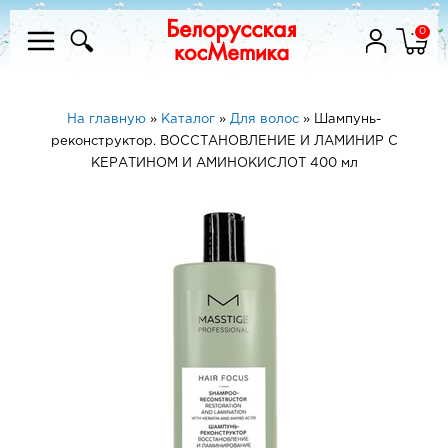
0
На главную
»
Каталог
»
Для волос
»
Шампунь-
реконструктор. ВОССТАНОВЛЕНИЕ И ЛАМИНИР С
КЕРАТИНОМ И АМИНОКИСЛОТ 400 мл