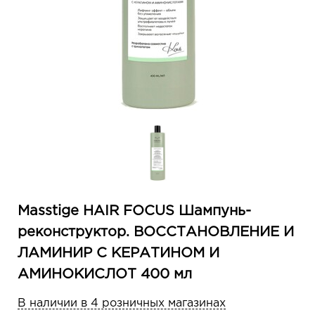
Masstige HAIR FOCUS Шампунь-
реконструктор. ВОССТАНОВЛЕНИЕ И
ЛАМИНИР С КЕРАТИНОМ И
АМИНОКИСЛОТ 400 мл
В наличии в 4 розничных магазинах