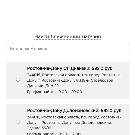
Найти ближайший магазин
Ростов-на-Дону Ст. Дивизии: 592.0 руб.
344015, Ростовская область, г.о. город Ростов-на-
Дону, г Ростов-на-Дону, ул 339-й Стрелковой
Дивизии, Дом 29
График работы:
9:00 - 20:00
Ростов-на-Дону Доломановский: 592.0 руб.
344011, Ростовская область, г.о. город Ростов-на-
Дону, г Ростов-на-Дону, пер Доломановский,
Здание 55/16
График работы:
9:00 - 17:00