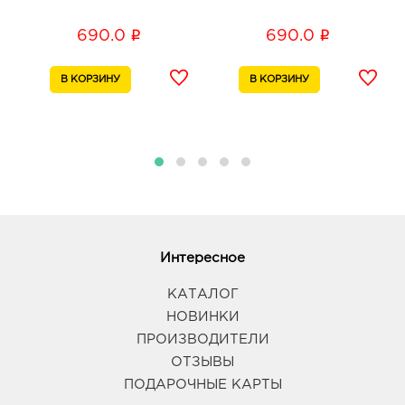
i
i
690.0
690.0
Интересное
КАТАЛОГ
НОВИНКИ
ПРОИЗВОДИТЕЛИ
ОТЗЫВЫ
ПОДАРОЧНЫЕ КАРТЫ