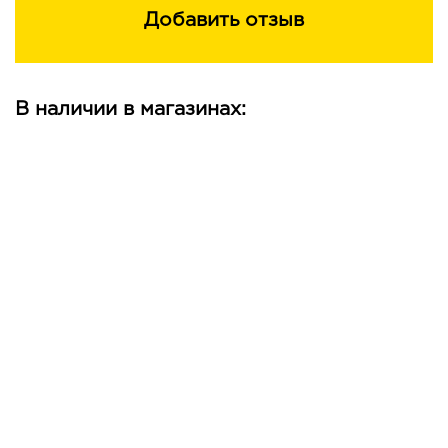
Добавить отзыв
В наличии в магазинах: