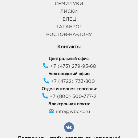
СЕМИЛУКИ
ЛИСКИ
ЕЛЕЦ
ТАГАНРОГ
РОСТОВ-НА-ДОНУ
Контакты
Центральный офис:
+7 (473) 279-95-68
Белгородский офис:
+7 (4722) 733-800
Отдел интернет-торговли:
+7 (800) 500-777-2
Электронная почта:
info@wbc-c.ru