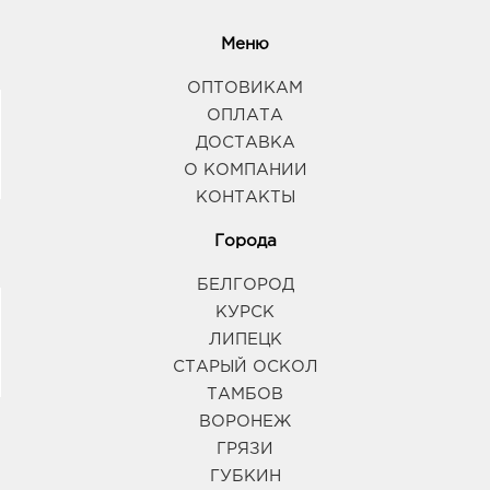
Меню
ОПТОВИКАМ
ОПЛАТА
ДОСТАВКА
О КОМПАНИИ
КОНТАКТЫ
Города
БЕЛГОРОД
КУРСК
ЛИПЕЦК
СТАРЫЙ ОСКОЛ
ТАМБОВ
ВОРОНЕЖ
ГРЯЗИ
ГУБКИН