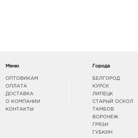
Меню
Города
ОПТОВИКАМ
БЕЛГОРОД
ОПЛАТА
КУРСК
ДОСТАВКА
ЛИПЕЦК
О КОМПАНИИ
СТАРЫЙ ОСКОЛ
КОНТАКТЫ
ТАМБОВ
ВОРОНЕЖ
ГРЯЗИ
ГУБКИН