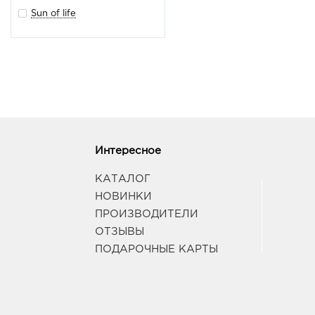
Sun of life
Интересное
КАТАЛОГ
НОВИНКИ
ПРОИЗВОДИТЕЛИ
ОТЗЫВЫ
ПОДАРОЧНЫЕ КАРТЫ