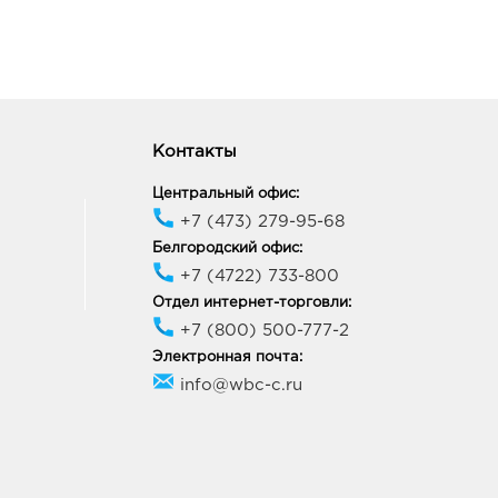
Контакты
Центральный офис:
+7 (473) 279-95-68
Белгородский офис:
+7 (4722) 733-800
Отдел интернет-торговли:
+7 (800) 500-777-2
Электронная почта:
info@wbc-c.ru