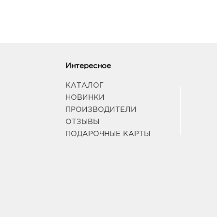
Интересное
КАТАЛОГ
НОВИНКИ
ПРОИЗВОДИТЕЛИ
ОТЗЫВЫ
ПОДАРОЧНЫЕ КАРТЫ