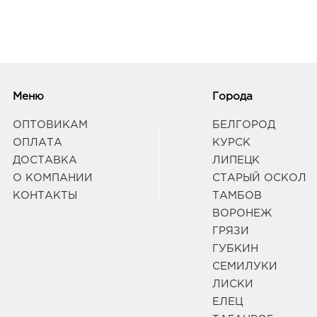
Меню
Города
ОПТОВИКАМ
БЕЛГОРОД
ОПЛАТА
КУРСК
ДОСТАВКА
ЛИПЕЦК
О КОМПАНИИ
СТАРЫЙ ОСКОЛ
КОНТАКТЫ
ТАМБОВ
ВОРОНЕЖ
ГРЯЗИ
ГУБКИН
СЕМИЛУКИ
ЛИСКИ
ЕЛЕЦ