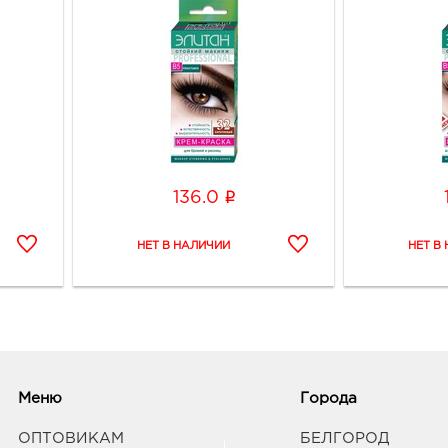
i
136.0
Меню
Города
ОПТОВИКАМ
БЕЛГОРОД