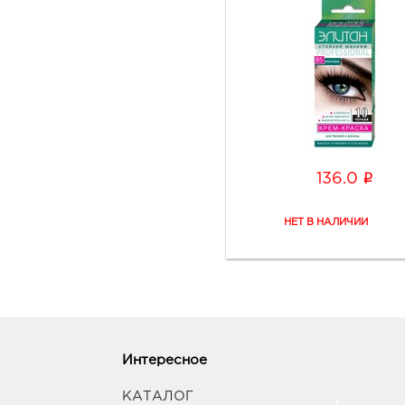
i
136.0
Интересное
КАТАЛОГ