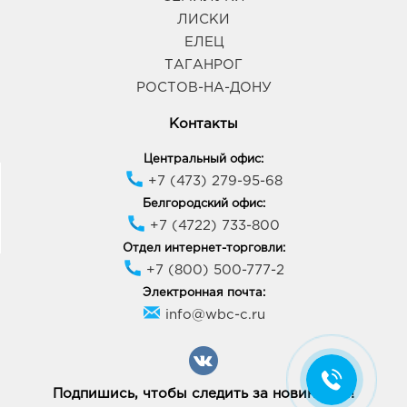
ЛИСКИ
ЕЛЕЦ
ТАГАНРОГ
РОСТОВ-НА-ДОНУ
Контакты
Центральный офис:
+7 (473) 279-95-68
Белгородский офис:
+7 (4722) 733-800
Отдел интернет-торговли:
+7 (800) 500-777-2
Электронная почта:
info@wbc-c.ru
Подпишись, чтобы следить за новинками!