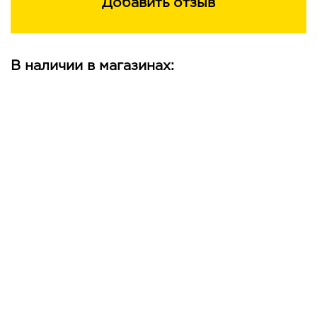
Добавить отзыв
В наличии в магазинах: