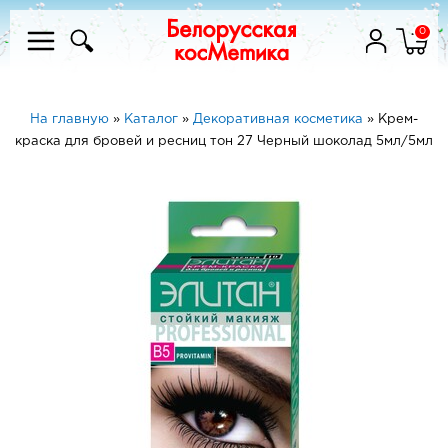
0
На главную
»
Каталог
»
Декоративная косметика
»
Крем-
краска для бровей и ресниц тон 27 Черный шоколад 5мл/5мл