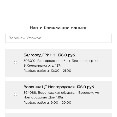
Найти ближайший магазин
Белгород ГРИНН: 136.0 руб.
308010, Белгородская обл, г Белгород, пр-кт
Б.Хмельницкого, д. 137т
График работы:
10:00 - 21:00
Воронеж ЦТ Новгородская: 136.0 руб.
394088, Воронежская область, г Воронеж, ул
Новгородская, Дом 139а
График работы:
9:00 - 20:00