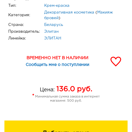
Тип:
Крем-краска
Декоративная косметика
(
Макияж
Категория:
бровей
)
Страна:
Беларусь
Производитель:
Элитан
Линейка:
ЭЛИТАН
ВРЕМЕННО НЕТ В НАЛИЧИИ
Сообщить мне о поступлении
136.0
руб.
Цена:
*
Минимальная сумма заказа в интернет
магазине: 500 руб.