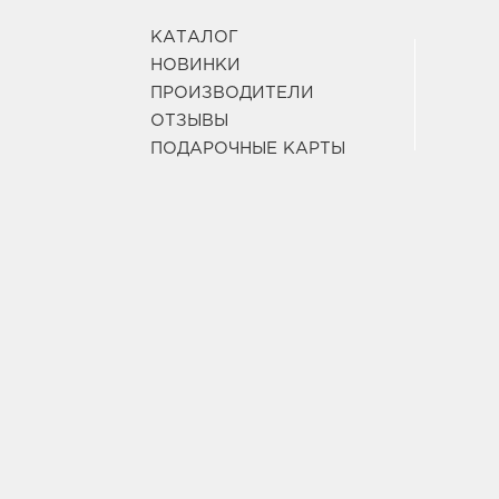
КАТАЛОГ
НОВИНКИ
ПРОИЗВОДИТЕЛИ
ОТЗЫВЫ
ПОДАРОЧНЫЕ КАРТЫ