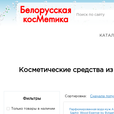
КАТАЛ
Косметические средства из
Сортировка:
Сначала поп
Фильтры
Только товары в наличии
Парфюмированная вода муж 
Saphir. Wood Essense by Bvlgar