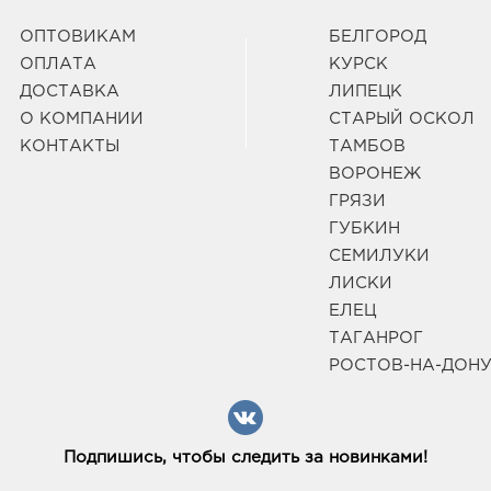
ОПТОВИКАМ
БЕЛГОРОД
ОПЛАТА
КУРСК
ДОСТАВКА
ЛИПЕЦК
О КОМПАНИИ
СТАРЫЙ ОСКОЛ
КОНТАКТЫ
ТАМБОВ
ВОРОНЕЖ
ГРЯЗИ
ГУБКИН
СЕМИЛУКИ
ЛИСКИ
ЕЛЕЦ
ТАГАНРОГ
РОСТОВ-НА-ДОН
Подпишись, чтобы следить за новинками!