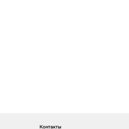
Контакты