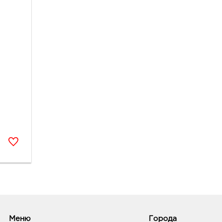
Меню
Города