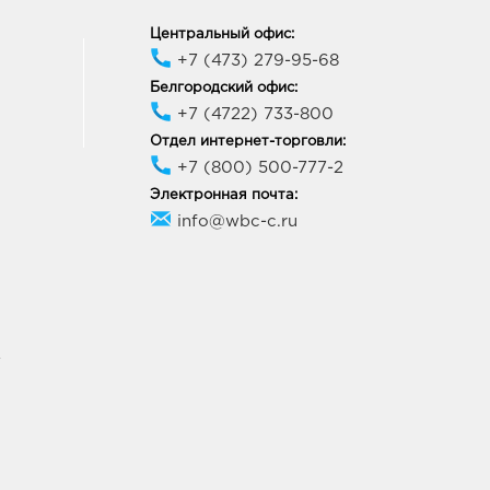
Центральный офис:
+7 (473) 279-95-68
Белгородский офис:
+7 (4722) 733-800
Отдел интернет-торговли:
+7 (800) 500-777-2
Электронная почта:
info@wbc-c.ru
У