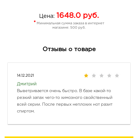
1648.0
руб.
Цена:
*
Минимальная сумма заказа в интернет
магазине: 500 руб.
Отзывы о товаре
14.12.2021
Дмитрий
Выветривается очень быстро. В базе какой-то 
резкий запах чего-то химозного свойственный 
всей серии. После первых неплохих нот разит 
спиртом.