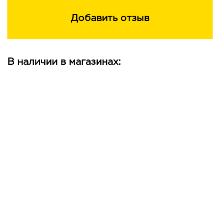
Добавить отзыв
В наличии в магазинах: