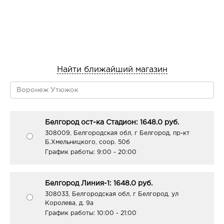
Найти ближайший магазин
Белгород ост-ка Стадион: 1648.0 руб.
308009, Белгородская обл, г Белгород, пр-кт
Б.Хмельницкого, соор. 50б
График работы:
9:00 - 20:00
Белгород Линия-1: 1648.0 руб.
308033, Белгородская обл, г Белгород, ул
Королева, д. 9а
График работы:
10:00 - 21:00