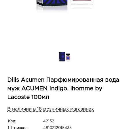
Dilis Acumen Парфюмированная вода
муж ACUMEN Indigo. lhomme by
Lacoste 100мл
В наличии в 18 розничных магазинах
Код:
42132
Штрихкод:
4810212015435