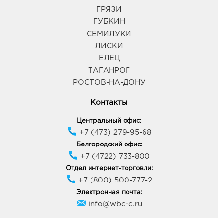
ГРЯЗИ
ГУБКИН
СЕМИЛУКИ
ЛИСКИ
ЕЛЕЦ
ТАГАНРОГ
РОСТОВ-НА-ДОНУ
Контакты
Центральный офис:
+7 (473) 279-95-68
Белгородский офис:
+7 (4722) 733-800
Отдел интернет-торговли:
+7 (800) 500-777-2
Электронная почта:
info@wbc-c.ru