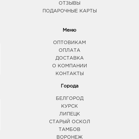
ОТЗЫВЫ
ПОДАРОЧНЫЕ КАРТЫ
Меню
ОПТОВИКАМ
ОПЛАТА
ДОСТАВКА
О КОМПАНИИ
КОНТАКТЫ
Города
БЕЛГОРОД
КУРСК
ЛИПЕЦК
СТАРЫЙ ОСКОЛ
ТАМБОВ
ВОРОНЕЖ