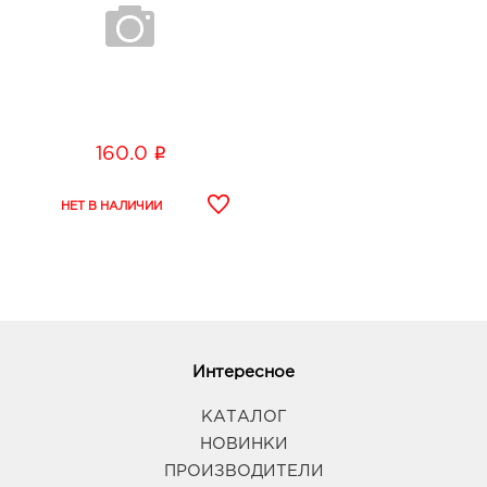
i
160.0
Интересное
КАТАЛОГ
НОВИНКИ
ПРОИЗВОДИТЕЛИ