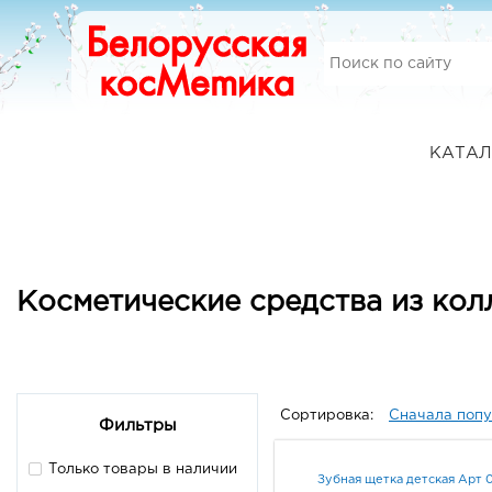
КАТАЛ
Косметические средства из кол
Сортировка:
Сначала поп
Фильтры
Только товары в наличии
Зубная щетка детская Арт 