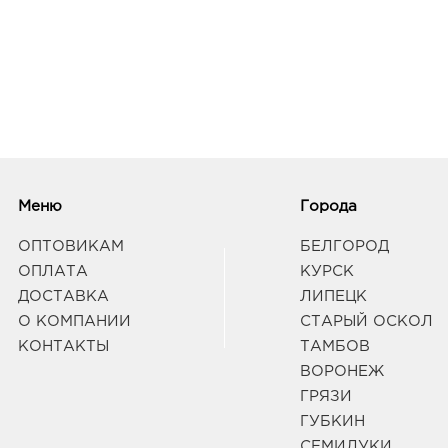
Меню
Города
ОПТОВИКАМ
БЕЛГОРОД
ОПЛАТА
КУРСК
ДОСТАВКА
ЛИПЕЦК
О КОМПАНИИ
СТАРЫЙ ОСКОЛ
КОНТАКТЫ
ТАМБОВ
ВОРОНЕЖ
ГРЯЗИ
ГУБКИН
СЕМИЛУКИ