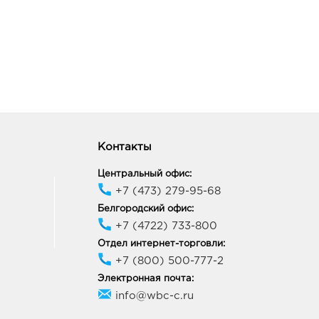
Контакты
Центральный офис:
+7 (473) 279-95-68
Белгородский офис:
+7 (4722) 733-800
Отдел интернет-торговли:
+7 (800) 500-777-2
Электронная почта:
info@wbc-c.ru