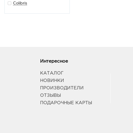
Colibris
Интересное
КАТАЛОГ
НОВИНКИ
ПРОИЗВОДИТЕЛИ
ОТЗЫВЫ
ПОДАРОЧНЫЕ КАРТЫ