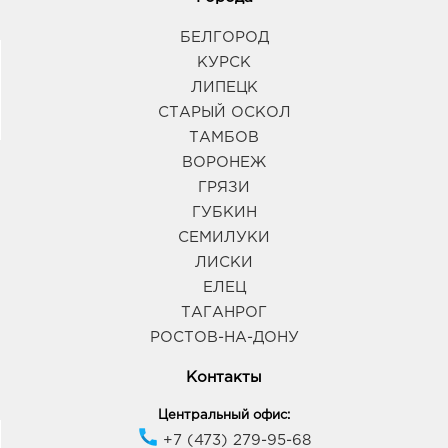
БЕЛГОРОД
КУРСК
ЛИПЕЦК
СТАРЫЙ ОСКОЛ
ТАМБОВ
ВОРОНЕЖ
ГРЯЗИ
ГУБКИН
СЕМИЛУКИ
ЛИСКИ
ЕЛЕЦ
ТАГАНРОГ
РОСТОВ-НА-ДОНУ
Контакты
Центральный офис:
+7 (473) 279-95-68