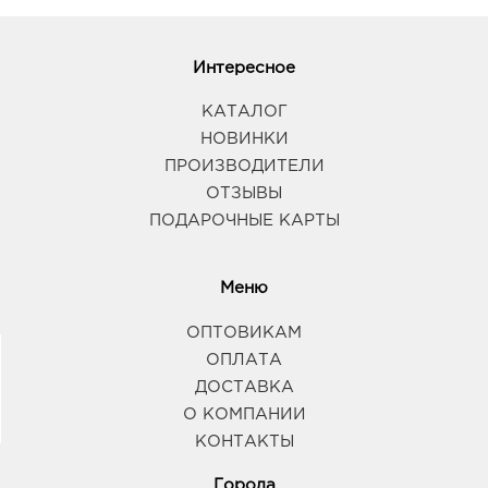
Интересное
КАТАЛОГ
НОВИНКИ
ПРОИЗВОДИТЕЛИ
ОТЗЫВЫ
ПОДАРОЧНЫЕ КАРТЫ
Меню
ОПТОВИКАМ
ОПЛАТА
ДОСТАВКА
О КОМПАНИИ
КОНТАКТЫ
Города