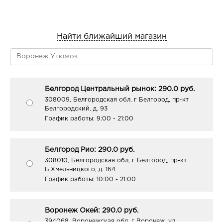
Найти ближайший магазин
Белгород Центральный рынок: 290.0 руб.
308009, Белгородская обл, г Белгород, пр-кт
Белгородский, д. 93
График работы:
9:00 - 21:00
Белгород Рио: 290.0 руб.
308010, Белгородская обл, г Белгород, пр-кт
Б.Хмельницкого, д. 164
График работы:
10:00 - 21:00
Воронеж Окей: 290.0 руб.
394068, Воронежская обл, г Воронеж, ул