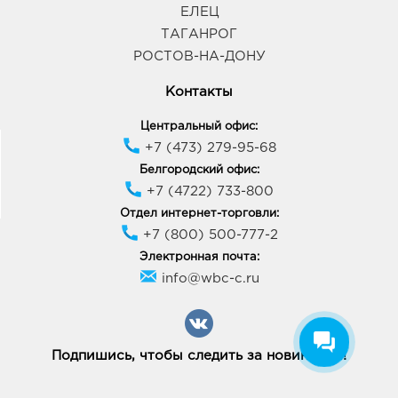
ЕЛЕЦ
ТАГАНРОГ
РОСТОВ-НА-ДОНУ
Контакты
Центральный офис:
+7 (473) 279-95-68
Белгородский офис:
+7 (4722) 733-800
Отдел интернет-торговли:
+7 (800) 500-777-2
Электронная почта:
info@wbc-c.ru
Подпишись, чтобы следить за новинками!