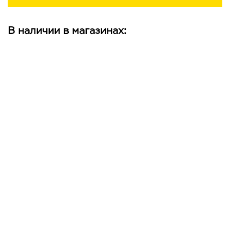
В наличии в магазинах: