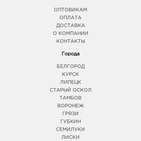
ОПТОВИКАМ
ОПЛАТА
ДОСТАВКА
О КОМПАНИИ
КОНТАКТЫ
Города
БЕЛГОРОД
КУРСК
ЛИПЕЦК
СТАРЫЙ ОСКОЛ
ТАМБОВ
ВОРОНЕЖ
ГРЯЗИ
ГУБКИН
СЕМИЛУКИ
ЛИСКИ