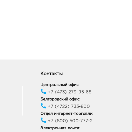
Контакты
Центральный офис:
+7 (473) 279-95-68
Белгородский офис:
+7 (4722) 733-800
Отдел интернет-торговли:
+7 (800) 500-777-2
Электронная почта: