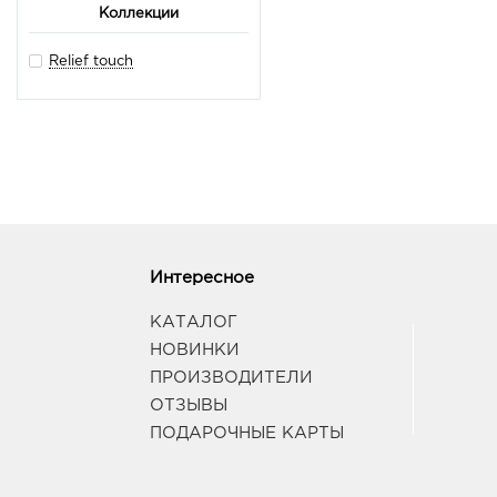
Коллекции
Relief touch
Интересное
КАТАЛОГ
НОВИНКИ
ПРОИЗВОДИТЕЛИ
ОТЗЫВЫ
ПОДАРОЧНЫЕ КАРТЫ