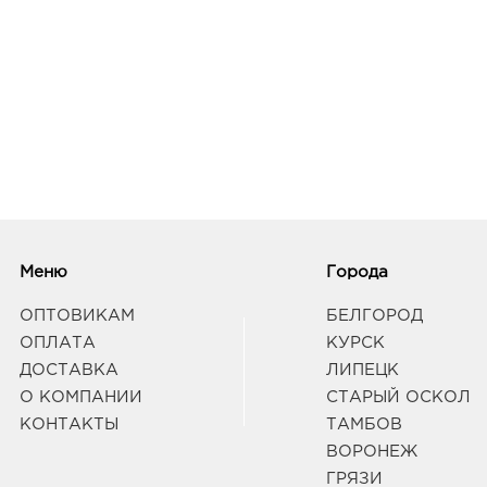
Меню
Города
ОПТОВИКАМ
БЕЛГОРОД
ОПЛАТА
КУРСК
ДОСТАВКА
ЛИПЕЦК
О КОМПАНИИ
СТАРЫЙ ОСКОЛ
КОНТАКТЫ
ТАМБОВ
ВОРОНЕЖ
ГРЯЗИ