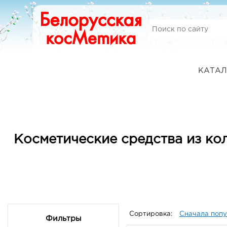
КАТАЛ
Косметические средства из ко
Сортировка:
Сначала поп
Фильтры