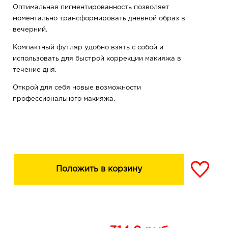
Оптимальная пигментированность позволяет
моментально трансформировать дневной образ в
вечерний.
Компактный футляр удобно взять с собой и
использовать для быстрой коррекции макияжа в
течение дня.
Открой для себя новые возможности
профессионального макияжа.
Положить в корзину