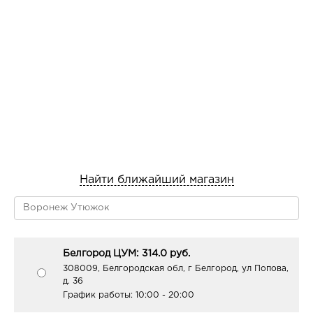
Найти ближайший магазин
Белгород ЦУМ: 314.0 руб.
308009, Белгородская обл, г Белгород, ул Попова,
д. 36
График работы:
10:00 - 20:00