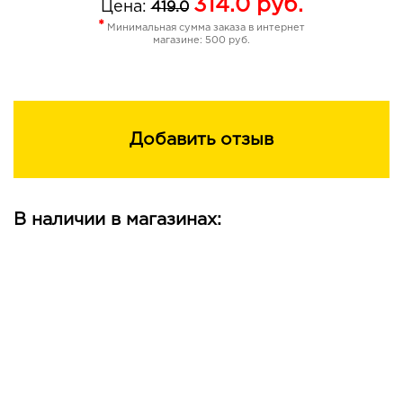
314.0
руб.
Цена:
419.0
*
Минимальная сумма заказа в интернет
магазине: 500 руб.
Добавить отзыв
В наличии в магазинах: