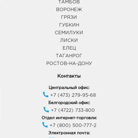
ТАМБОВ
ВОРОНЕЖ
ГРЯЗИ
ГУБКИН
СЕМИЛУКИ
ЛИСКИ
ЕЛЕЦ
ТАГАНРОГ
РОСТОВ-НА-ДОНУ
Контакты
Центральный офис:
+7 (473) 279-95-68
Белгородский офис:
+7 (4722) 733-800
Отдел интернет-торговли:
+7 (800) 500-777-2
Электронная почта: