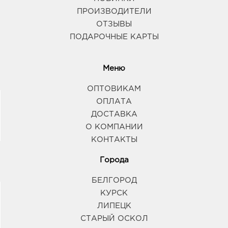
ПРОИЗВОДИТЕЛИ
ОТЗЫВЫ
ПОДАРОЧНЫЕ КАРТЫ
Меню
ОПТОВИКАМ
ОПЛАТА
ДОСТАВКА
О КОМПАНИИ
КОНТАКТЫ
Города
БЕЛГОРОД
КУРСК
ЛИПЕЦК
СТАРЫЙ ОСКОЛ