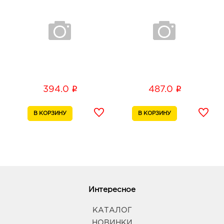
i
i
394.0
487.0
Интересное
КАТАЛОГ
НОВИНКИ