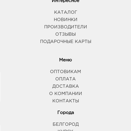
Интересное
КАТАЛОГ
НОВИНКИ
ПРОИЗВОДИТЕЛИ
ОТЗЫВЫ
ПОДАРОЧНЫЕ КАРТЫ
Меню
ОПТОВИКАМ
ОПЛАТА
ДОСТАВКА
О КОМПАНИИ
КОНТАКТЫ
Города
БЕЛГОРОД