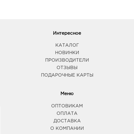
Интересное
КАТАЛОГ
НОВИНКИ
ПРОИЗВОДИТЕЛИ
ОТЗЫВЫ
ПОДАРОЧНЫЕ КАРТЫ
Меню
ОПТОВИКАМ
ОПЛАТА
ДОСТАВКА
О КОМПАНИИ