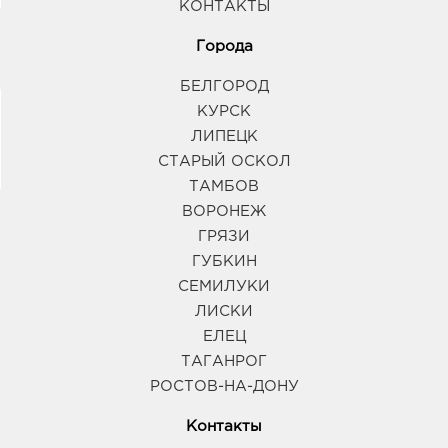
КОНТАКТЫ
Города
БЕЛГОРОД
КУРСК
ЛИПЕЦК
СТАРЫЙ ОСКОЛ
ТАМБОВ
ВОРОНЕЖ
ГРЯЗИ
ГУБКИН
СЕМИЛУКИ
ЛИСКИ
ЕЛЕЦ
ТАГАНРОГ
РОСТОВ-НА-ДОНУ
Контакты