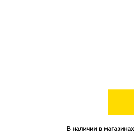
В наличии в магазинах