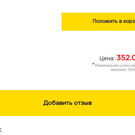
Положить в корз
352.
Цена:
*
Минимальная сумма зак
магазине: 500
Добавить отзыв
: