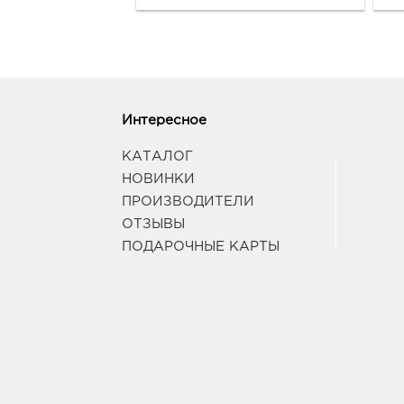
Интересное
КАТАЛОГ
НОВИНКИ
ПРОИЗВОДИТЕЛИ
ОТЗЫВЫ
ПОДАРОЧНЫЕ КАРТЫ