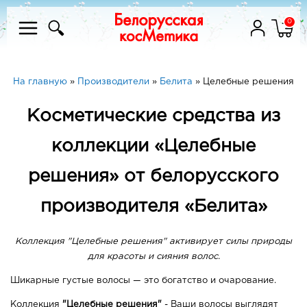
0
На главную
»
Производители
»
Белита
»
Целебные решения
Косметические средства из
коллекции «Целебные
решения» от белорусского
производителя «Белита»
Коллекция "Целебные решения" активирует силы природы
для красоты и сияния волос.
Шикарные густые волосы — это богатство и очарование.
Коллекция
"Целебные решения"
- Ваши волосы выглядят