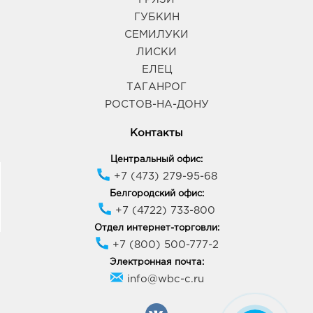
ГУБКИН
СЕМИЛУКИ
ЛИСКИ
ЕЛЕЦ
ТАГАНРОГ
РОСТОВ-НА-ДОНУ
Контакты
Центральный офис:
+7 (473) 279-95-68
Белгородский офис:
+7 (4722) 733-800
Отдел интернет-торговли:
+7 (800) 500-777-2
Электронная почта:
info@wbc-c.ru