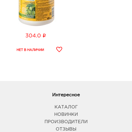
i
304.0
Интересное
КАТАЛОГ
НОВИНКИ
ПРОИЗВОДИТЕЛИ
ОТЗЫВЫ