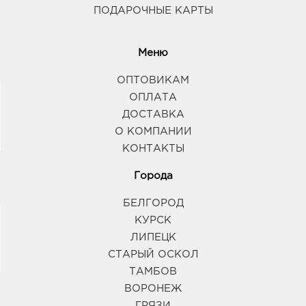
ПОДАРОЧНЫЕ КАРТЫ
Меню
ОПТОВИКАМ
ОПЛАТА
ДОСТАВКА
О КОМПАНИИ
КОНТАКТЫ
Города
БЕЛГОРОД
КУРСК
ЛИПЕЦК
СТАРЫЙ ОСКОЛ
ТАМБОВ
ВОРОНЕЖ
ГРЯЗИ