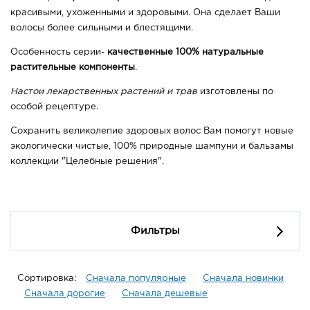
красивыми, ухоженными и здоровыми. Она сделает Ваши
волосы более сильными и блестящими.
Особенность серии-
качественные 100% натуральные
растительные компоненты
.
Настои лекарственных растений и трав
изготовлены по
особой рецептуре.
Сохранить великолепие здоровых волос Вам помогут новые
экологически чистые, 100% природные шампуни и бальзамы
коллекции "Целебные решения".
Фильтры
Сортировка:
Сначала популярные
Сначала новинки
Сначала дорогие
Сначала дешевые