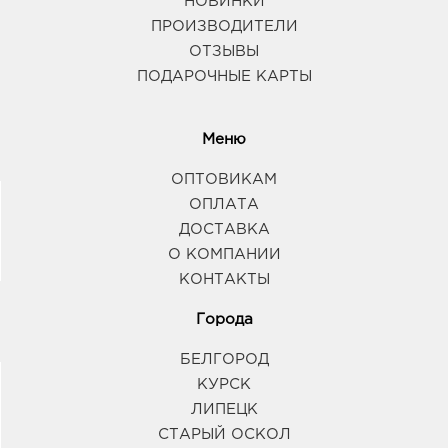
НОВИНКИ
ПРОИЗВОДИТЕЛИ
ОТЗЫВЫ
ПОДАРОЧНЫЕ КАРТЫ
Меню
ОПТОВИКАМ
ОПЛАТА
ДОСТАВКА
О КОМПАНИИ
КОНТАКТЫ
Города
БЕЛГОРОД
КУРСК
ЛИПЕЦК
СТАРЫЙ ОСКОЛ