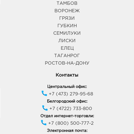
ТАМБОВ
ВОРОНЕЖ
ГРЯЗИ
ГУБКИН
СЕМИЛУКИ
ЛИСКИ
ЕЛЕЦ
ТАГАНРОГ
РОСТОВ-НА-ДОНУ
Контакты
Центральный офис:
+7 (473) 279-95-68
Белгородский офис:
+7 (4722) 733-800
Отдел интернет-торговли:
+7 (800) 500-777-2
Электронная почта: