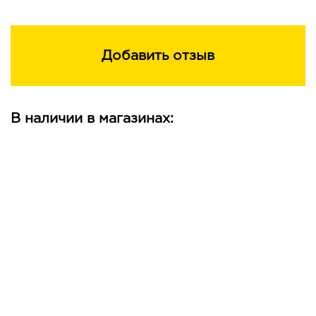
Добавить отзыв
В наличии в магазинах: