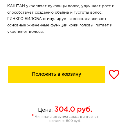
КАШТАН укрепляет луковицы волос, улучшает рост и
способствует созданию объёма и густоты волос.
ГИНКГО БИЛОБА стимулирует и восстанавливает
основные жизненные функции кожи головы, питает и
укрепляет волосы.
Положить в корзину
304.0
руб.
Цена:
*
Минимальная сумма заказа в интернет
магазине: 500 руб.