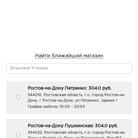
Найти ближайший магазин
Ростов-на-Дону Петренко: 304.0 руб.
344010, Ростовская область, г.о. город Ростов-на-
Дону, г Ростов-на-Дону, ул Петренко, Здание 1
График работы:
10:00 - 22:00
Ростов-на-Дону Пушкинская: 304.0 руб.
344022, Ростовская область, г.о. город Ростов-на-