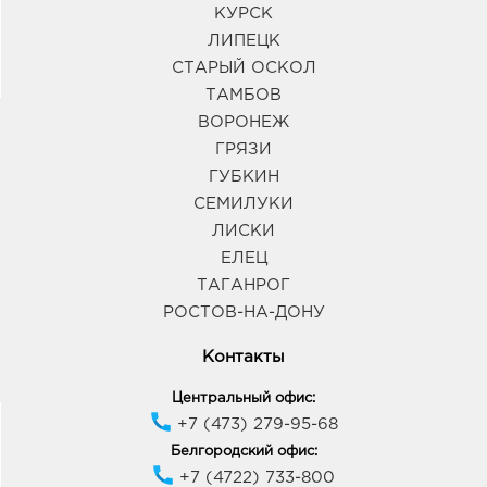
КУРСК
ЛИПЕЦК
СТАРЫЙ ОСКОЛ
ТАМБОВ
ВОРОНЕЖ
ГРЯЗИ
ГУБКИН
СЕМИЛУКИ
ЛИСКИ
ЕЛЕЦ
ТАГАНРОГ
РОСТОВ-НА-ДОНУ
Контакты
Центральный офис:
+7 (473) 279-95-68
Белгородский офис:
+7 (4722) 733-800