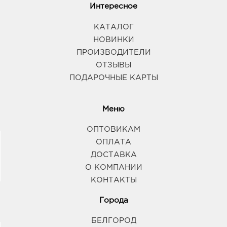
Интересное
КАТАЛОГ
НОВИНКИ
ПРОИЗВОДИТЕЛИ
ОТЗЫВЫ
ПОДАРОЧНЫЕ КАРТЫ
Меню
ОПТОВИКАМ
ОПЛАТА
ДОСТАВКА
О КОМПАНИИ
КОНТАКТЫ
Города
БЕЛГОРОД