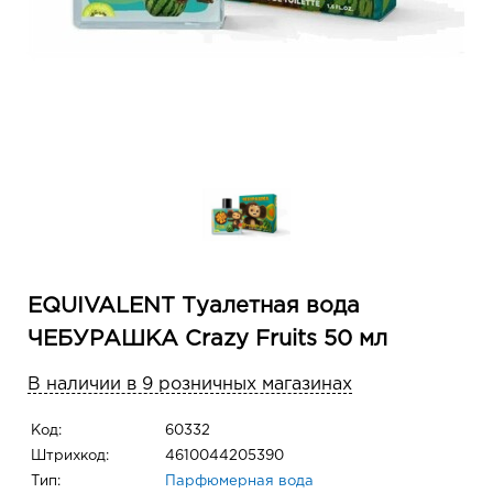
EQUIVALENT Туалетная вода
ЧЕБУРАШКА Crazy Fruits 50 мл
В наличии в 9 розничных магазинах
Код:
60332
Штрихкод:
4610044205390
Тип:
Парфюмерная вода