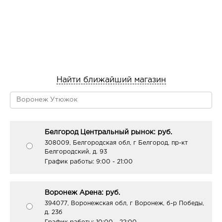
Найти ближайший магазин
Белгород Центральный рынок: руб.
308009, Белгородская обл, г Белгород, пр-кт
Белгородский, д. 93
График работы:
9:00 - 21:00
Воронеж Арена: руб.
394077, Воронежская обл, г Воронеж, б-р Победы,
д. 23б