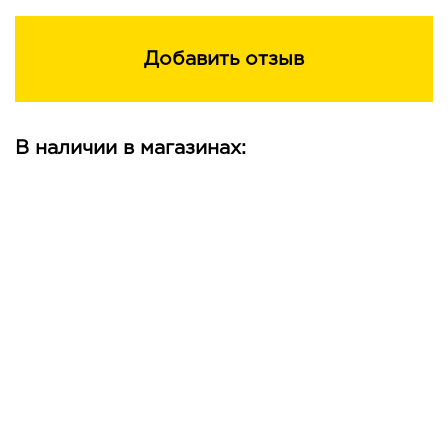
Добавить отзыв
В наличии в магазинах: