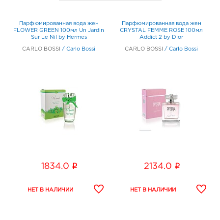
Парфюмированная вода жен
Парфюмированная вода жен
FLOWER GREEN 100мл Un Jardin
CRYSTAL FEMME ROSE 100мл
Sur Le Nil by Hermes
Addict 2 by Dior
CARLO BOSSI
/
Carlo Bossi
CARLO BOSSI
/
Carlo Bossi
i
i
1834.0
2134.0