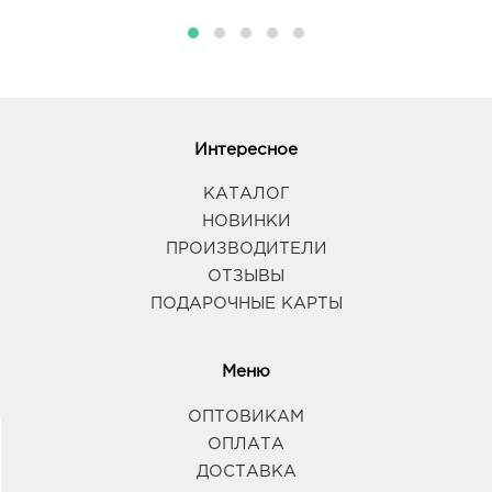
Интересное
КАТАЛОГ
НОВИНКИ
ПРОИЗВОДИТЕЛИ
ОТЗЫВЫ
ПОДАРОЧНЫЕ КАРТЫ
Меню
ОПТОВИКАМ
ОПЛАТА
ДОСТАВКА