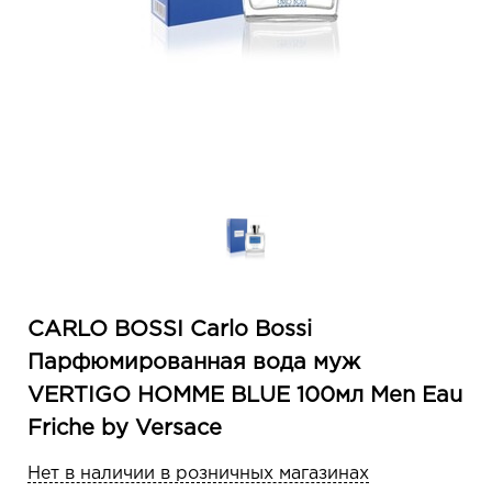
CARLO BOSSI Carlo Bossi
Парфюмированная вода муж
VERTIGO HOMME BLUE 100мл Men Eau
Friche by Versace
Нет в наличии в розничных магазинах