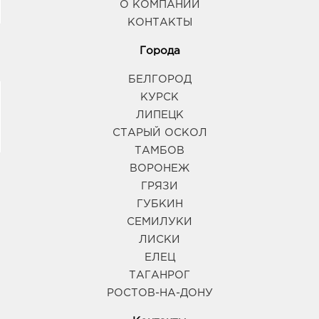
О КОМПАНИИ
КОНТАКТЫ
Города
БЕЛГОРОД
КУРСК
ЛИПЕЦК
СТАРЫЙ ОСКОЛ
ТАМБОВ
ВОРОНЕЖ
ГРЯЗИ
ГУБКИН
СЕМИЛУКИ
ЛИСКИ
ЕЛЕЦ
ТАГАНРОГ
РОСТОВ-НА-ДОНУ