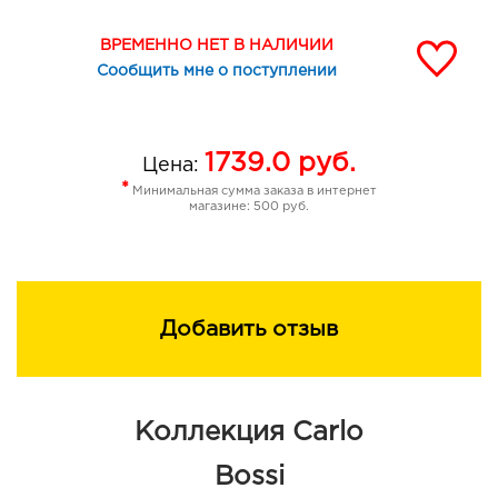
ВРЕМЕННО НЕТ В НАЛИЧИИ
Сообщить мне о поступлении
1739.0
руб.
Цена:
*
Минимальная сумма заказа в интернет
магазине: 500 руб.
Добавить отзыв
Коллекция Carlo
Bossi