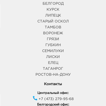
БЕЛГОРОД
КУРСК
ЛИПЕЦК
СТАРЫЙ ОСКОЛ
ТАМБОВ
ВОРОНЕЖ
ГРЯЗИ
ГУБКИН
СЕМИЛУКИ
ЛИСКИ
ЕЛЕЦ
ТАГАНРОГ
РОСТОВ-НА-ДОНУ
Контакты
Центральный офис:
+7 (473) 279-95-68
Белгородский офис: