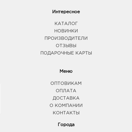
Интересное
КАТАЛОГ
НОВИНКИ
ПРОИЗВОДИТЕЛИ
ОТЗЫВЫ
ПОДАРОЧНЫЕ КАРТЫ
Меню
ОПТОВИКАМ
ОПЛАТА
ДОСТАВКА
О КОМПАНИИ
КОНТАКТЫ
Города