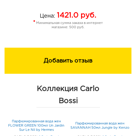
1421.0
руб.
Цена:
*
Минимальная сумма заказа в интернет
магазине: 500 руб.
Добавить отзыв
Коллекция Carlo
Bossi
Парфюмированная вода жен
Парфюмированная вода жен
FLOWER GREEN 100мл Un Jardin
SAVANNAH 50мл Jungle by Kenzo
Sur Le Nil by Hermes