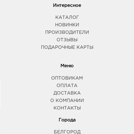
Интересное
КАТАЛОГ
НОВИНКИ
ПРОИЗВОДИТЕЛИ
ОТЗЫВЫ
ПОДАРОЧНЫЕ КАРТЫ
Меню
ОПТОВИКАМ
ОПЛАТА
ДОСТАВКА
О КОМПАНИИ
КОНТАКТЫ
Города
БЕЛГОРОД