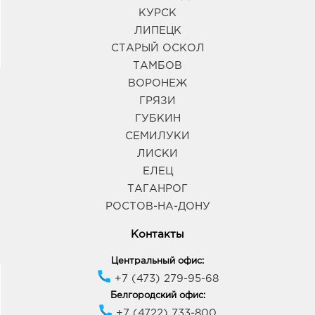
КУРСК
ЛИПЕЦК
СТАРЫЙ ОСКОЛ
ТАМБОВ
ВОРОНЕЖ
ГРЯЗИ
ГУБКИН
СЕМИЛУКИ
ЛИСКИ
ЕЛЕЦ
ТАГАНРОГ
РОСТОВ-НА-ДОНУ
Контакты
Центральный офис:
+7 (473) 279-95-68
Белгородский офис:
+7 (4722) 733-800