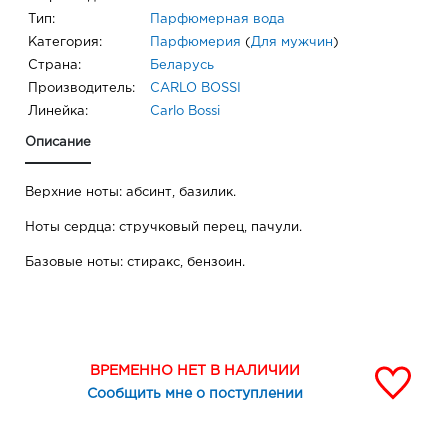
Тип:
Парфюмерная вода
Категория:
Парфюмерия
(
Для мужчин
)
Страна:
Беларусь
Производитель:
CARLO BOSSI
Линейка:
Carlo Bossi
Описание
Верхние ноты: абсинт, базилик.
Ноты сердца: стручковый перец, пачули.
Базовые ноты: стиракс, бензоин.
ВРЕМЕННО НЕТ В НАЛИЧИИ
Сообщить мне о поступлении