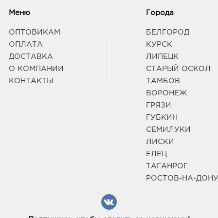
Меню
Города
ОПТОВИКАМ
БЕЛГОРОД
ОПЛАТА
КУРСК
ДОСТАВКА
ЛИПЕЦК
О КОМПАНИИ
СТАРЫЙ ОСКОЛ
КОНТАКТЫ
ТАМБОВ
ВОРОНЕЖ
ГРЯЗИ
ГУБКИН
СЕМИЛУКИ
ЛИСКИ
ЕЛЕЦ
ТАГАНРОГ
РОСТОВ-НА-ДОН