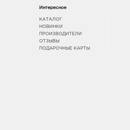
Интересное
КАТАЛОГ
НОВИНКИ
ПРОИЗВОДИТЕЛИ
ОТЗЫВЫ
ПОДАРОЧНЫЕ КАРТЫ