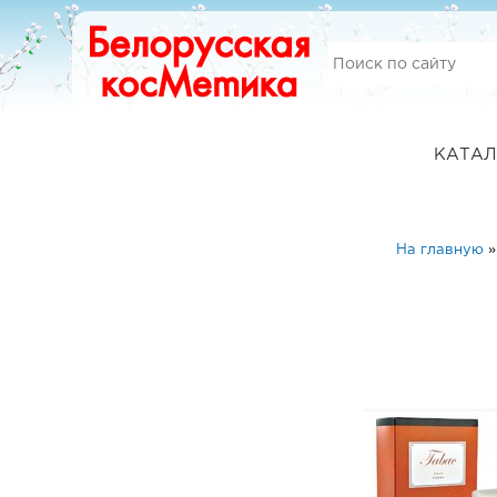
КАТАЛ
На главную