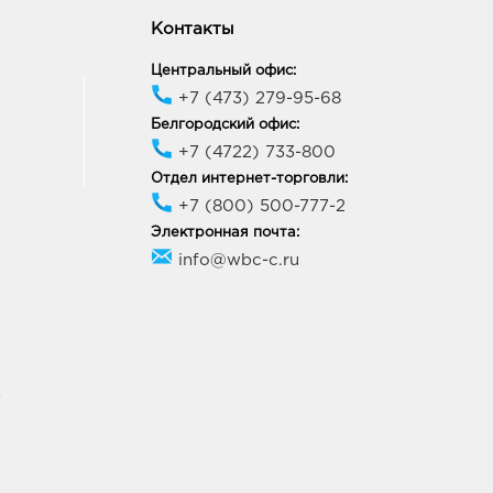
Контакты
Центральный офис:
+7 (473) 279-95-68
Белгородский офис:
+7 (4722) 733-800
Отдел интернет-торговли:
+7 (800) 500-777-2
Электронная почта:
info@wbc-c.ru
У