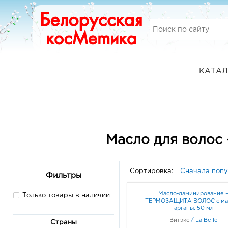
КАТАЛ
Масло для волос 
Сортировка:
Сначала поп
Фильтры
Масло-ламинирование 
Только товары в наличии
ТЕРМОЗАЩИТА ВОЛОС с ма
арганы, 50 мл
Витэкс
/
La Belle
Страны