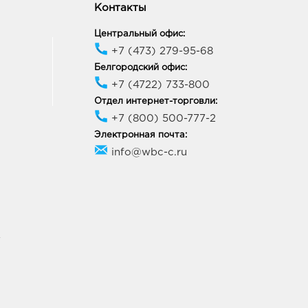
Контакты
Центральный офис:
+7 (473) 279-95-68
Белгородский офис:
+7 (4722) 733-800
Отдел интернет-торговли:
+7 (800) 500-777-2
Электронная почта:
info@wbc-c.ru
У