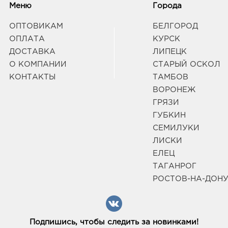
Меню
Города
ОПТОВИКАМ
БЕЛГОРОД
ОПЛАТА
КУРСК
ДОСТАВКА
ЛИПЕЦК
О КОМПАНИИ
СТАРЫЙ ОСКОЛ
КОНТАКТЫ
ТАМБОВ
ВОРОНЕЖ
ГРЯЗИ
ГУБКИН
СЕМИЛУКИ
ЛИСКИ
ЕЛЕЦ
ТАГАНРОГ
РОСТОВ-НА-ДОН
Подпишись, чтобы следить за новинками!