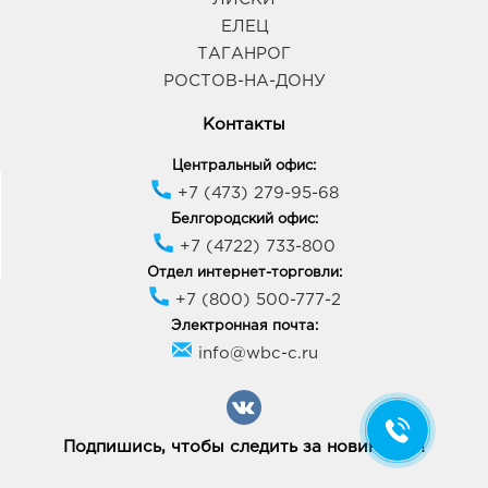
ЕЛЕЦ
ТАГАНРОГ
РОСТОВ-НА-ДОНУ
Контакты
Центральный офис:
+7 (473) 279-95-68
Белгородский офис:
+7 (4722) 733-800
Отдел интернет-торговли:
+7 (800) 500-777-2
Электронная почта:
info@wbc-c.ru
Подпишись, чтобы следить за новинками!