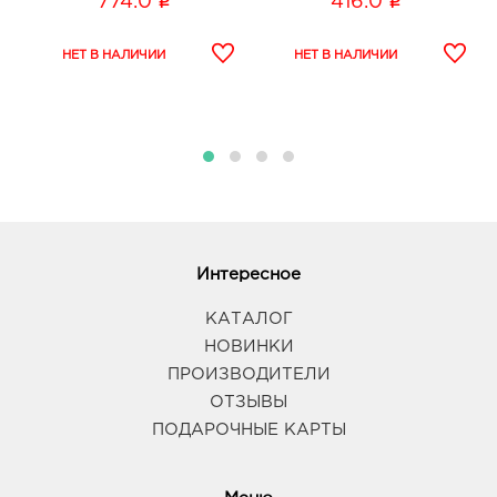
i
i
774.0
416.0
Интересное
КАТАЛОГ
НОВИНКИ
ПРОИЗВОДИТЕЛИ
ОТЗЫВЫ
ПОДАРОЧНЫЕ КАРТЫ