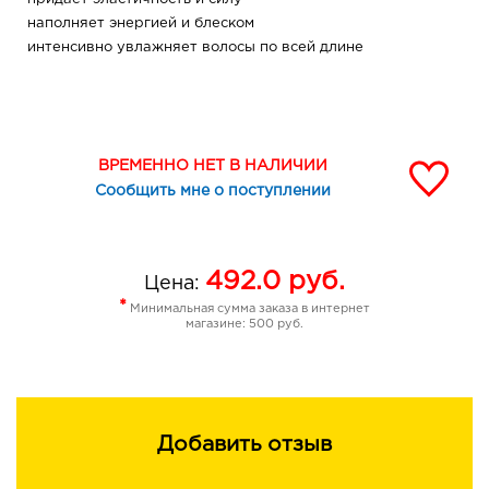
наполняет энергией и блеском
интенсивно увлажняет волосы по всей длине
ВРЕМЕННО НЕТ В НАЛИЧИИ
Сообщить мне о поступлении
492.0
руб.
Цена:
*
Минимальная сумма заказа в интернет
магазине: 500 руб.
Добавить отзыв