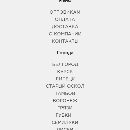
Меню
ОПТОВИКАМ
ОПЛАТА
ДОСТАВКА
О КОМПАНИИ
КОНТАКТЫ
Города
БЕЛГОРОД
КУРСК
ЛИПЕЦК
СТАРЫЙ ОСКОЛ
ТАМБОВ
ВОРОНЕЖ
ГРЯЗИ
ГУБКИН
СЕМИЛУКИ
ЛИСКИ