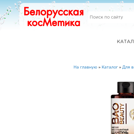
КАТАЛ
На главную
»
Каталог
»
Для в