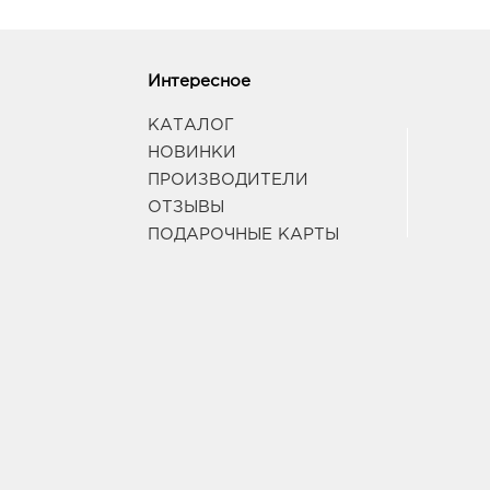
Интересное
КАТАЛОГ
НОВИНКИ
ПРОИЗВОДИТЕЛИ
ОТЗЫВЫ
ПОДАРОЧНЫЕ КАРТЫ