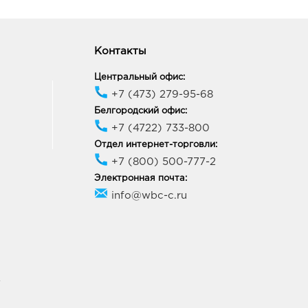
Контакты
Центральный офис:
+7 (473) 279-95-68
Белгородский офис:
+7 (4722) 733-800
Отдел интернет-торговли:
+7 (800) 500-777-2
Электронная почта:
info@wbc-c.ru
У