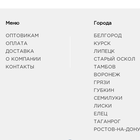
Меню
Города
ОПТОВИКАМ
БЕЛГОРОД
ОПЛАТА
КУРСК
ДОСТАВКА
ЛИПЕЦК
О КОМПАНИИ
СТАРЫЙ ОСКОЛ
КОНТАКТЫ
ТАМБОВ
ВОРОНЕЖ
ГРЯЗИ
ГУБКИН
СЕМИЛУКИ
ЛИСКИ
ЕЛЕЦ
ТАГАНРОГ
РОСТОВ-НА-ДОН