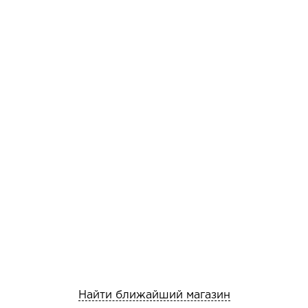
Найти ближайший магазин