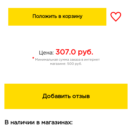
Положить в корзину
307.0
руб.
Цена:
*
Минимальная сумма заказа в интернет
магазине: 500 руб.
Добавить отзыв
В наличии в магазинах: