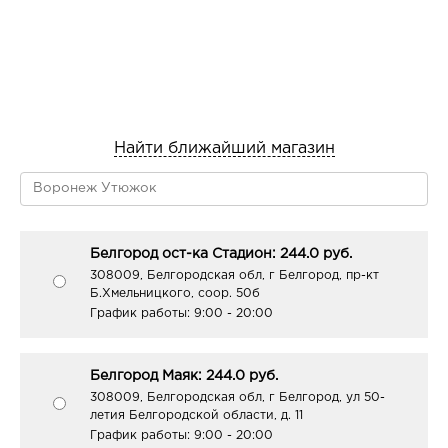
Найти ближайший магазин
Белгород ост-ка Стадион: 244.0 руб.
308009, Белгородская обл, г Белгород, пр-кт
Б.Хмельницкого, соор. 50б
График работы:
9:00 - 20:00
Белгород Маяк: 244.0 руб.
308009, Белгородская обл, г Белгород, ул 50-
летия Белгородской области, д. 11
График работы:
9:00 - 20:00