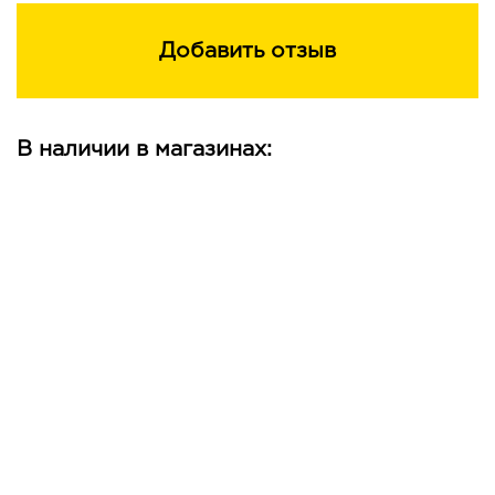
Добавить отзыв
В наличии в магазинах: