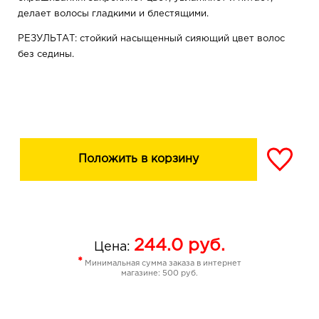
делает волосы гладкими и блестящими.
РЕЗУЛЬТАТ: стойкий насыщенный сияющий цвет волос
без седины.
Положить в корзину
244.0
руб.
Цена:
*
Минимальная сумма заказа в интернет
магазине: 500 руб.