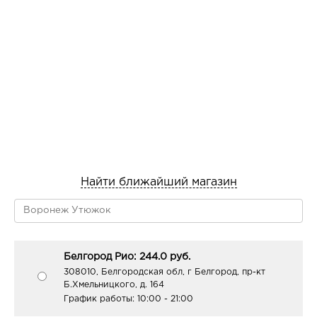
Найти ближайший магазин
Белгород Рио: 244.0 руб.
308010, Белгородская обл, г Белгород, пр-кт
Б.Хмельницкого, д. 164
График работы:
10:00 - 21:00