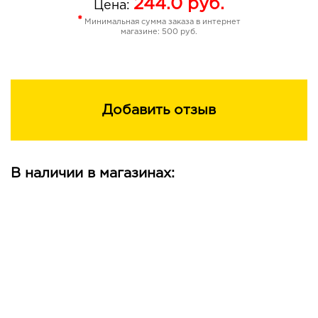
244.0
руб.
Цена:
*
Минимальная сумма заказа в интернет
магазине: 500 руб.
Добавить отзыв
В наличии в магазинах: