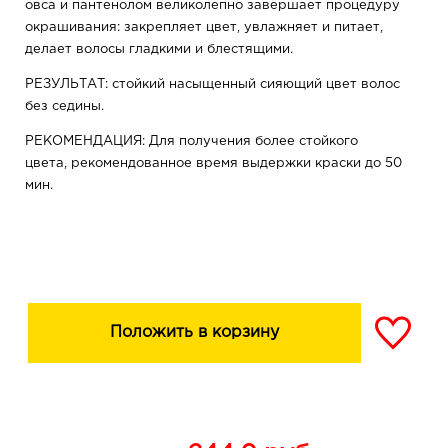
овса и пантенолом великолепно завершает процедуру
окрашивания: закрепляет цвет, увлажняет и питает,
делает волосы гладкими и блестящими.
РЕЗУЛЬТАТ: стойкий насыщенный сияющий цвет волос
без седины.
РЕКОМЕНДАЦИЯ: Для получения более стойкого
цвета, рекомендованное время выдержки краски до 50
мин.
Положить в корзину