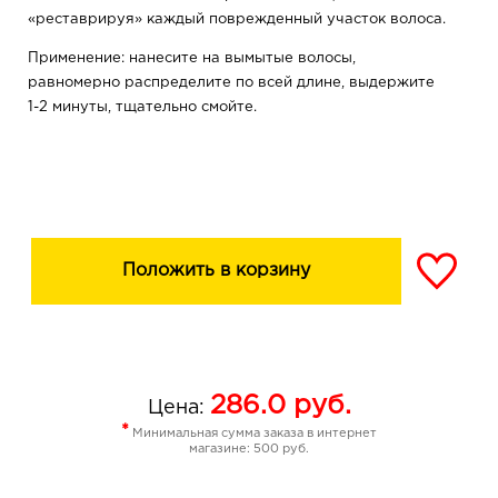
«реставрируя» каждый поврежденный участок волоса.
Применение: нанесите на вымытые волосы,
равномерно распределите по всей длине, выдержите
1-2 минуты, тщательно смойте.
Положить в корзину
286.0
руб.
Цена:
*
Минимальная сумма заказа в интернет
магазине: 500 руб.