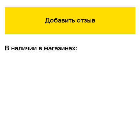
Добавить отзыв
В наличии в магазинах: