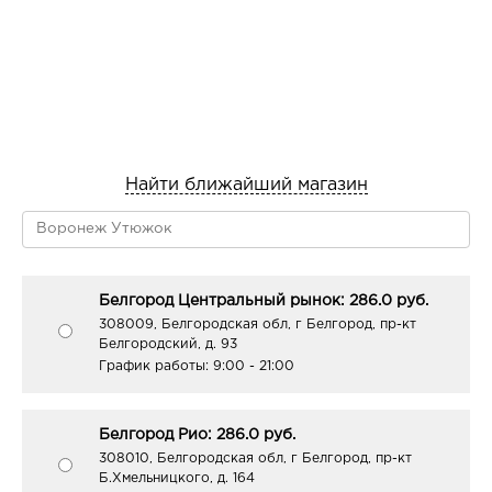
Найти ближайший магазин
Белгород Центральный рынок: 286.0 руб.
308009, Белгородская обл, г Белгород, пр-кт
Белгородский, д. 93
График работы:
9:00 - 21:00
Белгород Рио: 286.0 руб.
308010, Белгородская обл, г Белгород, пр-кт
Б.Хмельницкого, д. 164