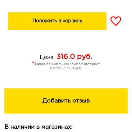
Положить в корзину
316.0
руб.
Цена:
*
Минимальная сумма заказа в интернет
магазине: 500 руб.
Добавить отзыв
В наличии в магазинах: