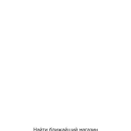
Найти ближайший магазин