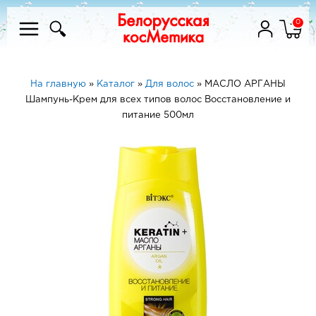
0
На главную
»
Каталог
»
Для волос
»
МАСЛО АРГАНЫ
Шампунь-Крем для всех типов волос Восстановление и
питание 500мл