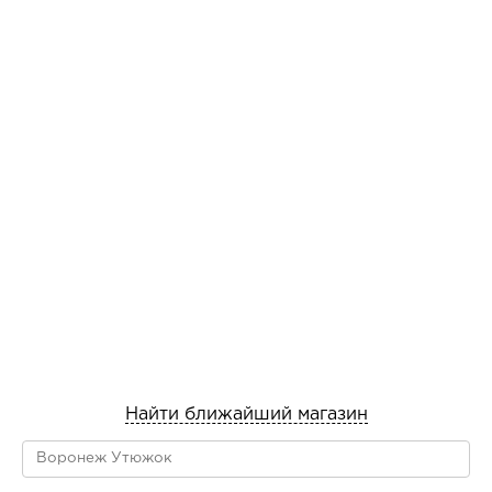
Найти ближайший магазин