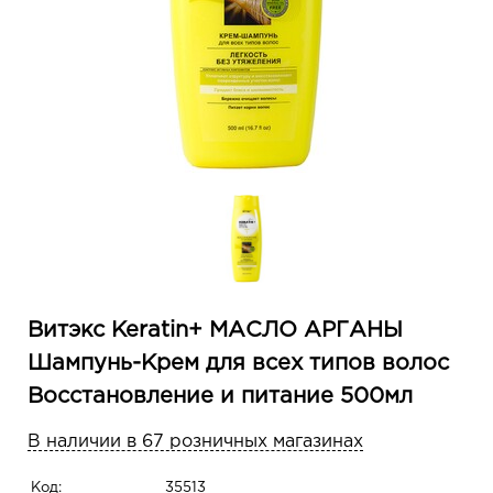
Витэкс Keratin+ МАСЛО АРГАНЫ
Шампунь-Крем для всех типов волос
Восстановление и питание 500мл
В наличии в 67 розничных магазинах
Код:
35513