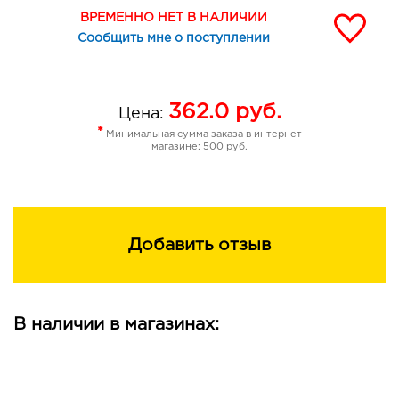
ВРЕМЕННО НЕТ В НАЛИЧИИ
Сообщить мне о поступлении
362.0
руб.
Цена:
*
Минимальная сумма заказа в интернет
магазине: 500 руб.
Добавить отзыв
В наличии в магазинах: