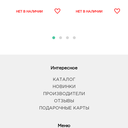
Интересное
КАТАЛОГ
НОВИНКИ
ПРОИЗВОДИТЕЛИ
ОТЗЫВЫ
ПОДАРОЧНЫЕ КАРТЫ
Меню