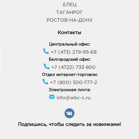
ЕЛЕЦ
ТАГАНРОГ
РОСТОВ-НА-ДОНУ
Контакты
Центральный офис:
+7 (473) 279-95-68
Белгородский офис:
+7 (4722) 733-800
Отдел интернет-торговли:
+7 (800) 500-777-2
Электронная почта:
info@wbc-c.ru
Подпишись, чтобы следить за новинками!