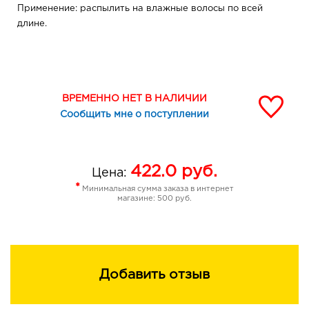
Применение: распылить на влажные волосы по всей
длине.
ВРЕМЕННО НЕТ В НАЛИЧИИ
Сообщить мне о поступлении
422.0
руб.
Цена:
*
Минимальная сумма заказа в интернет
магазине: 500 руб.
Добавить отзыв