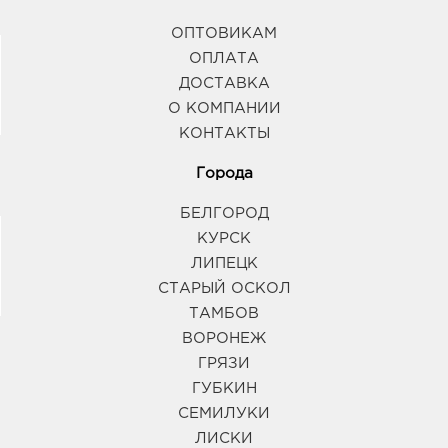
ОПТОВИКАМ
ОПЛАТА
ДОСТАВКА
О КОМПАНИИ
КОНТАКТЫ
Города
БЕЛГОРОД
КУРСК
ЛИПЕЦК
СТАРЫЙ ОСКОЛ
ТАМБОВ
ВОРОНЕЖ
ГРЯЗИ
ГУБКИН
СЕМИЛУКИ
ЛИСКИ