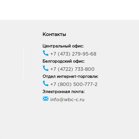
Контакты
Центральный офис:
+7 (473) 279-95-68
Белгородский офис:
+7 (4722) 733-800
Отдел интернет-торговли:
+7 (800) 500-777-2
Электронная почта:
info@wbc-c.ru