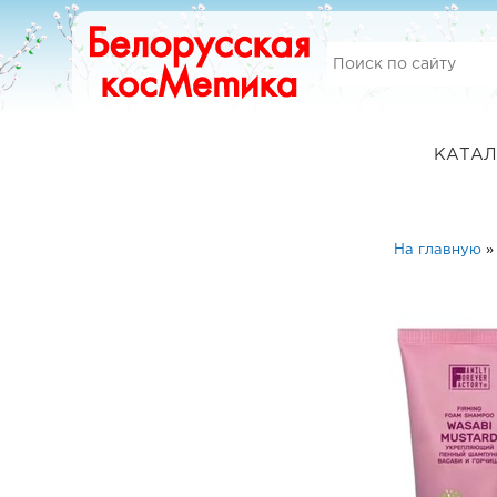
КАТАЛ
На главную