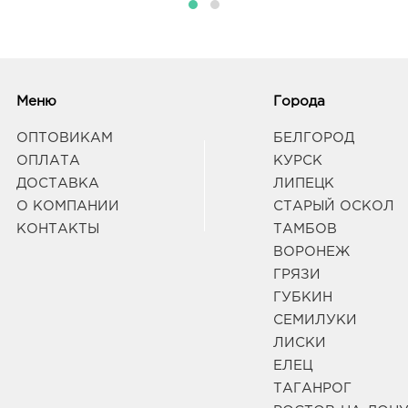
Меню
Города
ОПТОВИКАМ
БЕЛГОРОД
ОПЛАТА
КУРСК
ДОСТАВКА
ЛИПЕЦК
О КОМПАНИИ
СТАРЫЙ ОСКОЛ
КОНТАКТЫ
ТАМБОВ
ВОРОНЕЖ
ГРЯЗИ
ГУБКИН
СЕМИЛУКИ
ЛИСКИ
ЕЛЕЦ
ТАГАНРОГ