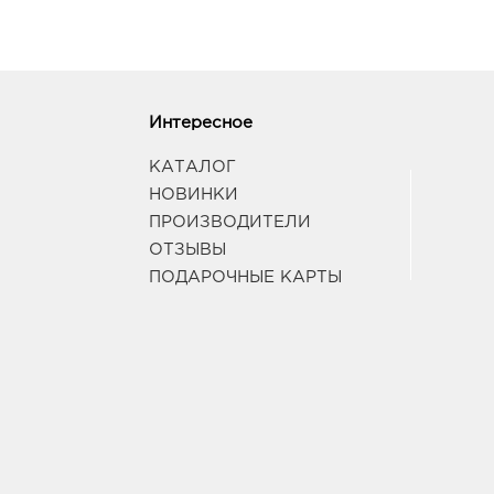
Интересное
КАТАЛОГ
НОВИНКИ
ПРОИЗВОДИТЕЛИ
ОТЗЫВЫ
ПОДАРОЧНЫЕ КАРТЫ