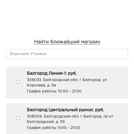
Найти ближайший магазин
Белгород Линия-1: руб.
308033, Белгородская обл, г Белгород, ул
Королева, д. 9а
График работы:
10:00 - 21:00
Белгород Центральный рынок: руб.
308009, Белгородская обл, г Белгород, пр-кт
Белгородский, д. 93
График работы:
9:00 - 21:00