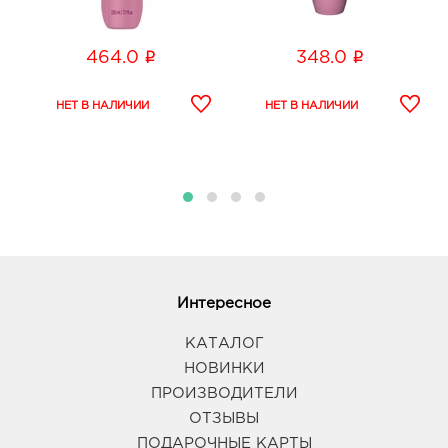
i
i
464.0
348.0
Интересное
КАТАЛОГ
НОВИНКИ
ПРОИЗВОДИТЕЛИ
ОТЗЫВЫ
ПОДАРОЧНЫЕ КАРТЫ