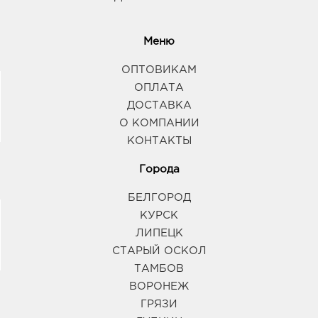
Меню
ОПТОВИКАМ
ОПЛАТА
ДОСТАВКА
О КОМПАНИИ
КОНТАКТЫ
Города
БЕЛГОРОД
КУРСК
ЛИПЕЦК
СТАРЫЙ ОСКОЛ
ТАМБОВ
ВОРОНЕЖ
ГРЯЗИ