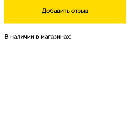
Добавить отзыв
В наличии в магазинах: