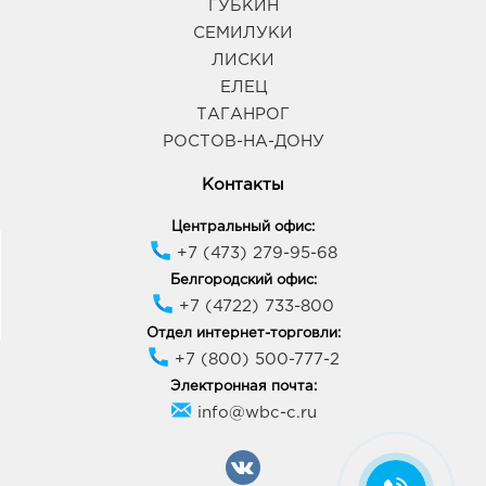
ГУБКИН
СЕМИЛУКИ
ЛИСКИ
ЕЛЕЦ
ТАГАНРОГ
РОСТОВ-НА-ДОНУ
Контакты
Центральный офис:
+7 (473) 279-95-68
Белгородский офис:
+7 (4722) 733-800
Отдел интернет-торговли:
+7 (800) 500-777-2
Электронная почта:
info@wbc-c.ru