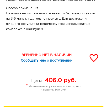
Способ применения
На влажные чистые волосы нанести бальзам, оставить
на 3-5 минут, тщательно промыть. Для достижения
лучшего результата рекомендуется использовать в
комплексе с шампунем.
ВРЕМЕННО НЕТ В НАЛИЧИИ
Сообщить мне о поступлении
406.0
руб.
Цена:
*
Минимальная сумма заказа в интернет
магазине: 500 руб.