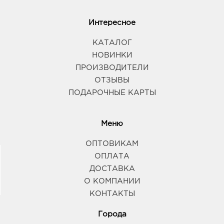
Интересное
КАТАЛОГ
НОВИНКИ
ПРОИЗВОДИТЕЛИ
ОТЗЫВЫ
ПОДАРОЧНЫЕ КАРТЫ
Меню
ОПТОВИКАМ
ОПЛАТА
ДОСТАВКА
О КОМПАНИИ
КОНТАКТЫ
Города