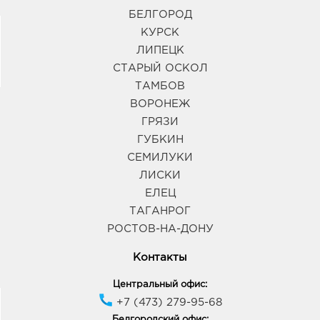
БЕЛГОРОД
КУРСК
ЛИПЕЦК
СТАРЫЙ ОСКОЛ
ТАМБОВ
ВОРОНЕЖ
ГРЯЗИ
ГУБКИН
СЕМИЛУКИ
ЛИСКИ
ЕЛЕЦ
ТАГАНРОГ
РОСТОВ-НА-ДОНУ
Контакты
Центральный офис:
+7 (473) 279-95-68
Белгородский офис: