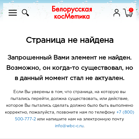
0
Страница не найдена
Запрошенный Вами элемент не найден.
Возможно, он когда-то существовал, но
в данный момент стал не актуален.
Если Вы уверены в том, что страница, на которую вы
пытались перейти, должна существовать, или действие,
которое Вы пытались сделать должно было быть выполнено
корректно, пожалуйста, позвоните нам по телефону
+7 (800)
500-777-2
или напишите нам на электронную почту
info@wbc-c.ru
.