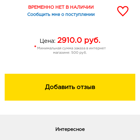
ВРЕМЕННО НЕТ В НАЛИЧИИ
Сообщить мне о поступлении
2910.0
руб.
Цена:
*
Минимальная сумма заказа в интернет
магазине: 500 руб.
Добавить отзыв
Интересное