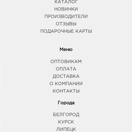
КАТАЛОГ
НОВИНКИ
ПРОИЗВОДИТЕЛИ
ОТЗЫВЫ
ПОДАРОЧНЫЕ КАРТЫ
Меню
ОПТОВИКАМ
ОПЛАТА
ДОСТАВКА
О КОМПАНИИ
КОНТАКТЫ
Города
БЕЛГОРОД
КУРСК
ЛИПЕЦК