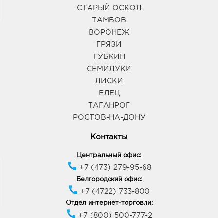
СТАРЫЙ ОСКОЛ
ТАМБОВ
ВОРОНЕЖ
ГРЯЗИ
ГУБКИН
СЕМИЛУКИ
ЛИСКИ
ЕЛЕЦ
ТАГАНРОГ
РОСТОВ-НА-ДОНУ
Контакты
Центральный офис:
+7 (473) 279-95-68
Белгородский офис:
+7 (4722) 733-800
Отдел интернет-торговли:
+7 (800) 500-777-2