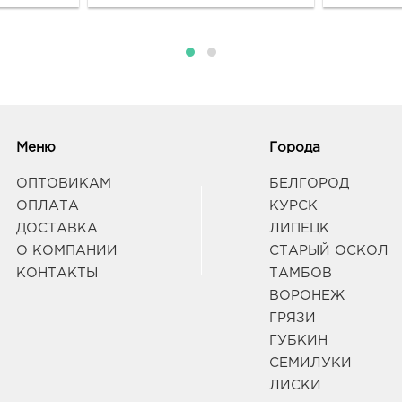
Меню
Города
ОПТОВИКАМ
БЕЛГОРОД
ОПЛАТА
КУРСК
ДОСТАВКА
ЛИПЕЦК
О КОМПАНИИ
СТАРЫЙ ОСКОЛ
КОНТАКТЫ
ТАМБОВ
ВОРОНЕЖ
ГРЯЗИ
ГУБКИН
СЕМИЛУКИ
ЛИСКИ