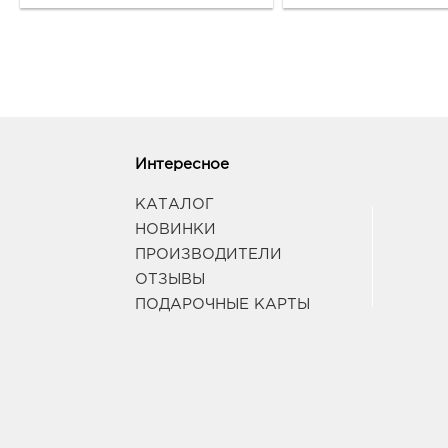
Интересное
КАТАЛОГ
НОВИНКИ
ПРОИЗВОДИТЕЛИ
ОТЗЫВЫ
ПОДАРОЧНЫЕ КАРТЫ