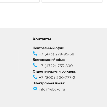
Контакты
Центральный офис:
+7 (473) 279-95-68
Белгородский офис:
+7 (4722) 733-800
Отдел интернет-торговли:
+7 (800) 500-777-2
Электронная почта:
info@wbc-c.ru