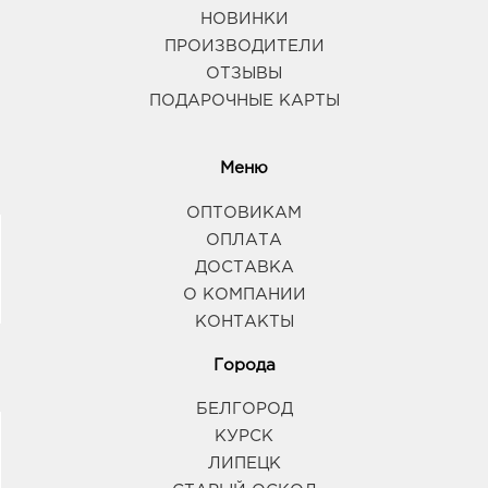
НОВИНКИ
ПРОИЗВОДИТЕЛИ
ОТЗЫВЫ
ПОДАРОЧНЫЕ КАРТЫ
Меню
ОПТОВИКАМ
ОПЛАТА
ДОСТАВКА
О КОМПАНИИ
КОНТАКТЫ
Города
БЕЛГОРОД
КУРСК
ЛИПЕЦК