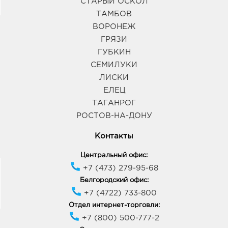
СТАРЫЙ ОСКОЛ
ТАМБОВ
ВОРОНЕЖ
ГРЯЗИ
ГУБКИН
СЕМИЛУКИ
ЛИСКИ
ЕЛЕЦ
ТАГАНРОГ
РОСТОВ-НА-ДОНУ
Контакты
Центральный офис:
+7 (473) 279-95-68
Белгородский офис:
+7 (4722) 733-800
Отдел интернет-торговли:
+7 (800) 500-777-2