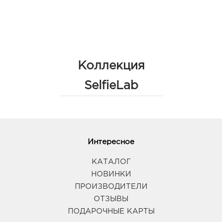
Коллекция
SelfieLab
Интересное
КАТАЛОГ
НОВИНКИ
ПРОИЗВОДИТЕЛИ
ОТЗЫВЫ
ПОДАРОЧНЫЕ КАРТЫ