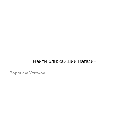
Найти ближайший магазин