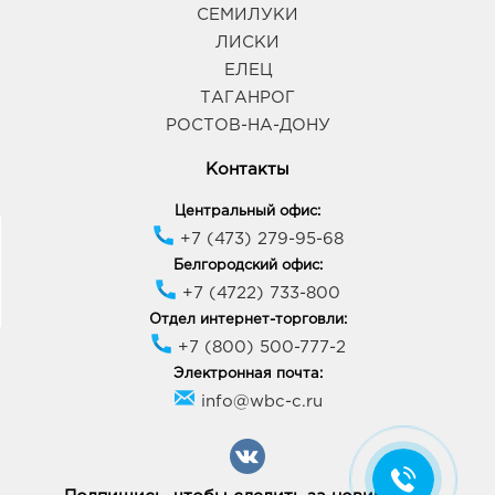
СЕМИЛУКИ
ЛИСКИ
ЕЛЕЦ
ТАГАНРОГ
РОСТОВ-НА-ДОНУ
Контакты
Центральный офис:
+7 (473) 279-95-68
Белгородский офис:
+7 (4722) 733-800
Отдел интернет-торговли:
+7 (800) 500-777-2
Электронная почта:
info@wbc-c.ru