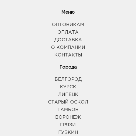
Меню
ОПТОВИКАМ
ОПЛАТА
ДОСТАВКА
О КОМПАНИИ
КОНТАКТЫ
Города
БЕЛГОРОД
КУРСК
ЛИПЕЦК
СТАРЫЙ ОСКОЛ
ТАМБОВ
ВОРОНЕЖ
ГРЯЗИ
ГУБКИН