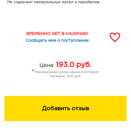
Не содержит минеральных масел и парабенов.
ВРЕМЕННО НЕТ В НАЛИЧИИ
Сообщить мне о поступлении
193.0
руб.
Цена:
*
Минимальная сумма заказа в интернет
магазине: 500 руб.
Добавить отзыв