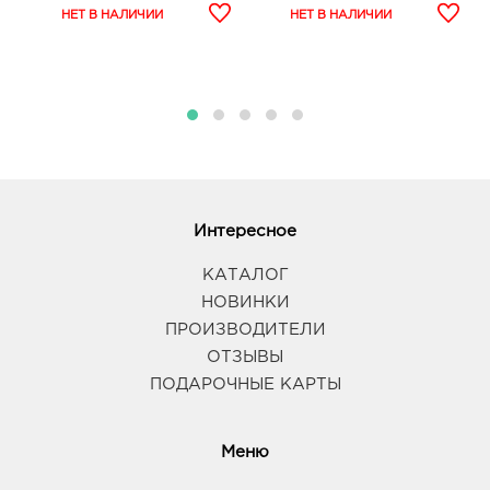
Интересное
КАТАЛОГ
НОВИНКИ
ПРОИЗВОДИТЕЛИ
ОТЗЫВЫ
ПОДАРОЧНЫЕ КАРТЫ
Меню