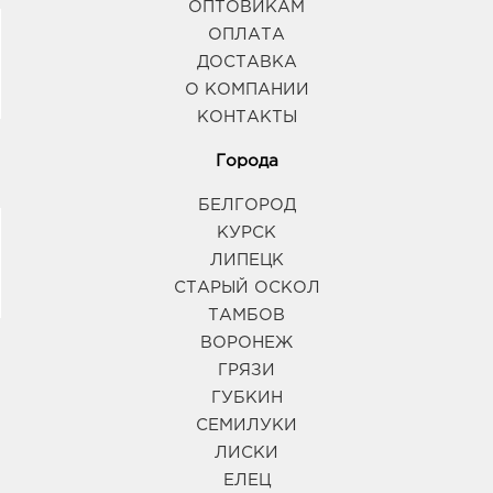
ОПТОВИКАМ
ОПЛАТА
ДОСТАВКА
О КОМПАНИИ
КОНТАКТЫ
Города
БЕЛГОРОД
КУРСК
ЛИПЕЦК
СТАРЫЙ ОСКОЛ
ТАМБОВ
ВОРОНЕЖ
ГРЯЗИ
ГУБКИН
СЕМИЛУКИ
ЛИСКИ
ЕЛЕЦ