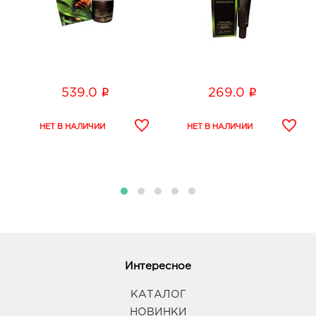
i
i
539.0
269.0
Интересное
КАТАЛОГ
НОВИНКИ