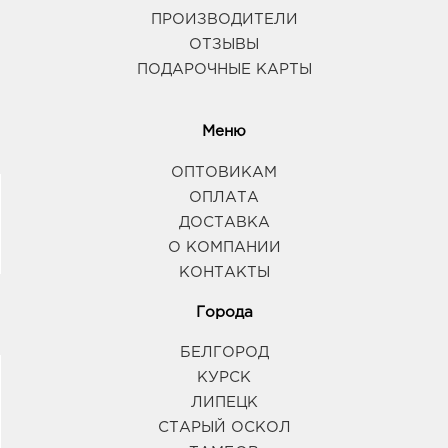
ПРОИЗВОДИТЕЛИ
ОТЗЫВЫ
ПОДАРОЧНЫЕ КАРТЫ
Меню
ОПТОВИКАМ
ОПЛАТА
ДОСТАВКА
О КОМПАНИИ
КОНТАКТЫ
Города
БЕЛГОРОД
КУРСК
ЛИПЕЦК
СТАРЫЙ ОСКОЛ