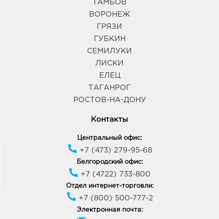
ТАМБОВ
ВОРОНЕЖ
ГРЯЗИ
ГУБКИН
СЕМИЛУКИ
ЛИСКИ
ЕЛЕЦ
ТАГАНРОГ
РОСТОВ-НА-ДОНУ
Контакты
Центральный офис:
+7 (473) 279-95-68
Белгородский офис:
+7 (4722) 733-800
Отдел интернет-торговли:
+7 (800) 500-777-2
Электронная почта: