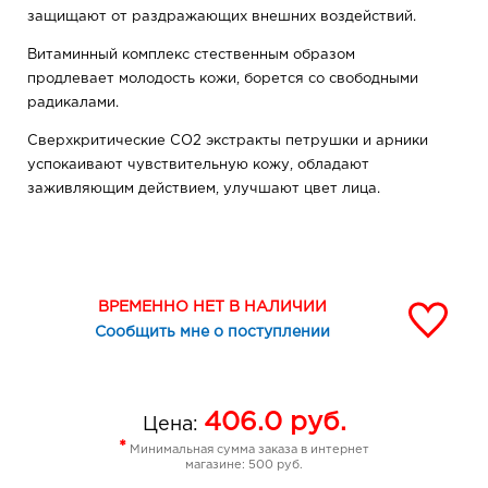
защищают от раздражающих внешних воздействий.
Витаминный комплекс стественным образом
продлевает молодость кожи, борется со свободными
радикалами.
Сверхкритические СО2 экстракты петрушки и арники
успокаивают чувствительную кожу, обладают
заживляющим действием, улучшают цвет лица.
Крем подойдёт для любого возраста.
ВРЕМЕННО НЕТ В НАЛИЧИИ
Сообщить мне о поступлении
406.0
руб.
Цена:
*
Минимальная сумма заказа в интернет
магазине: 500 руб.