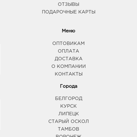
ОТЗЫВЫ
ПОДАРОЧНЫЕ КАРТЫ
Меню
ОПТОВИКАМ
ОПЛАТА
ДОСТАВКА
О КОМПАНИИ
КОНТАКТЫ
Города
БЕЛГОРОД
КУРСК
ЛИПЕЦК
СТАРЫЙ ОСКОЛ
ТАМБОВ
ВОРОНЕЖ