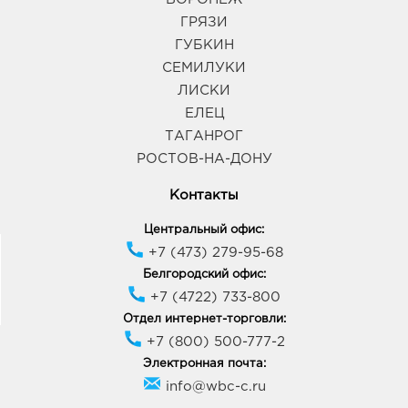
ГРЯЗИ
ГУБКИН
СЕМИЛУКИ
ЛИСКИ
ЕЛЕЦ
ТАГАНРОГ
РОСТОВ-НА-ДОНУ
Контакты
Центральный офис:
+7 (473) 279-95-68
Белгородский офис:
+7 (4722) 733-800
Отдел интернет-торговли:
+7 (800) 500-777-2
Электронная почта:
info@wbc-c.ru