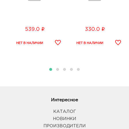
i
i
539.0
330.0
Интересное
КАТАЛОГ
НОВИНКИ
ПРОИЗВОДИТЕЛИ