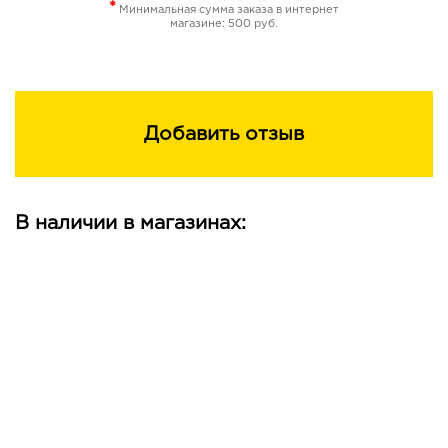
*
Минимальная сумма заказа в интернет
магазине: 500 руб.
Добавить отзыв
В наличии в магазинах: