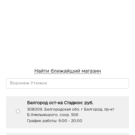
Найти ближайший магазин
Белгород ост-ка Стадион: руб.
308009, Белгородская обл, г Белгород, пр-кт
Б.Хмельницкого, соор. 50б
График работы:
9:00 - 20:00