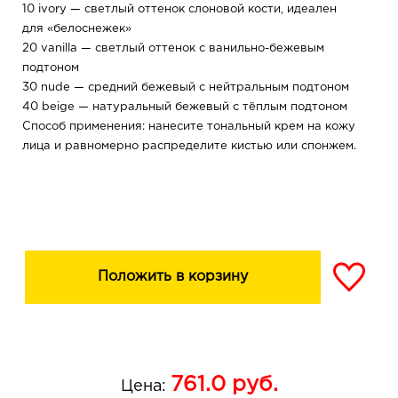
10 ivory — светлый оттенок слоновой кости, идеален
для «белоснежек»
20 vanilla — светлый оттенок с ванильно-бежевым
подтоном
30 nude — средний бежевый с нейтральным подтоном
40 beige — натуральный бежевый с тёплым подтоном
Способ применения: нанесите тональный крем на кожу
лица и равномерно распределите кистью или спонжем.
Положить в корзину
761.0
руб.
Цена: